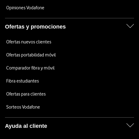
Opiniones Vodafone
Ofertas y promociones
Ofertas nuevos clientes
Ofertas portabilidad móvil
Comparador fibra y móvil
Fibra estudiantes
Ofertas para clientes
Sorteos Vodafone
Ayuda al cliente