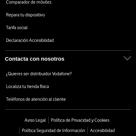
Comparador de móviles
Repara tu dispositivo
Tarifa social
Declaración Accesibilidad
Contacta con nosotros
¿Quieres ser distribuidor Vodafone?
Localiza tu tienda física
Teléfonos de atención al cliente
Aviso Legal
Política de Privacidad y Cookies
Política Seguridad de Información
Accesibilidad