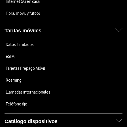
Internet 5G en casa
Fibra, móvil y fútbol
Tarifas móviles
Datos ilimitados
eSIM
Tarjetas Prepago Móvil
Roaming
Llamadas internacionales
Teléfono fijo
Catálogo dispositivos