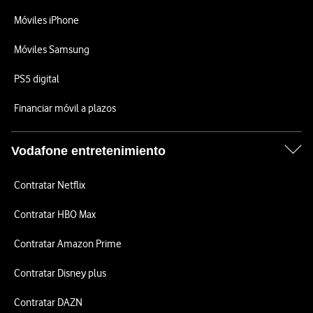
Móviles iPhone
Móviles Samsung
PS5 digital
Financiar móvil a plazos
Vodafone entretenimiento
Contratar Netflix
Contratar HBO Max
Contratar Amazon Prime
Contratar Disney plus
Contratar DAZN