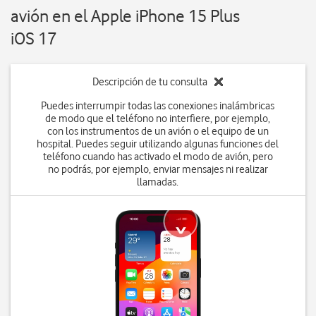
avión en el Apple iPhone 15 Plus
iOS 17
Descripción de tu consulta
Puedes interrumpir todas las conexiones inalámbricas
de modo que el teléfono no interfiere, por ejemplo,
con los instrumentos de un avión o el equipo de un
hospital. Puedes seguir utilizando algunas funciones del
teléfono cuando has activado el modo de avión, pero
no podrás, por ejemplo, enviar mensajes ni realizar
llamadas.