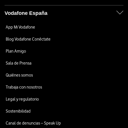
Vodafone España
App Mi Vodafone
Blog Vodafone Conéctate
Plan Amigo
Sala de Prensa
Quiénes somos
Trabaja con nosotros
Legal y regulatorio
Sostenibilidad
Canal de denuncias – Speak Up