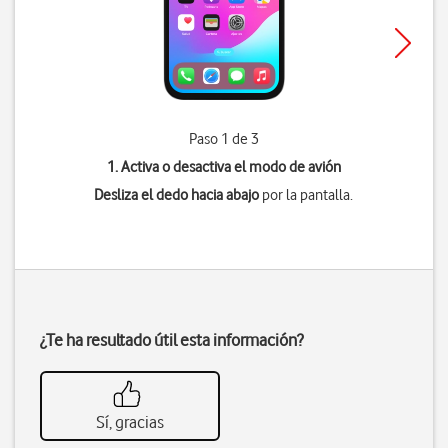
Paso 1 de 3
1. Activa o desactiva el modo de avión
Desliza el dedo hacia abajo
por la pantalla.
¿Te ha resultado útil esta información?
Sí, gracias