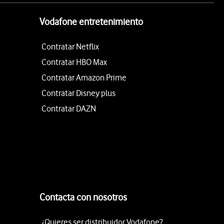
Vodafone entretenimiento
Contratar Netflix
Contratar HBO Max
Contratar Amazon Prime
Contratar Disney plus
Contratar DAZN
Contacta con nosotros
¿Quieres ser distribuidor Vodafone?