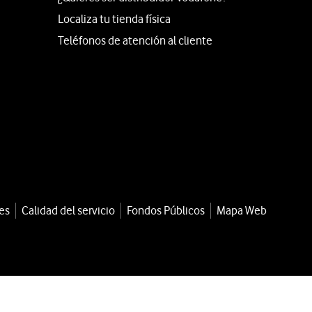
Localiza tu tienda física
Teléfonos de atención al cliente
es
Calidad del servicio
Fondos Públicos
Mapa Web