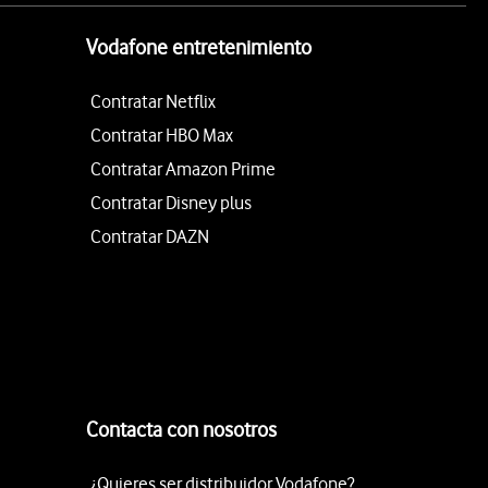
Vodafone entretenimiento
Contratar Netflix
Contratar HBO Max
Contratar Amazon Prime
Contratar Disney plus
Contratar DAZN
Contacta con nosotros
¿Quieres ser distribuidor Vodafone?