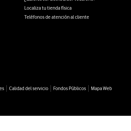
Localiza tu tienda física
Teléfonos de atención al cliente
es
Calidad del servicio
Fondos Públicos
Mapa Web