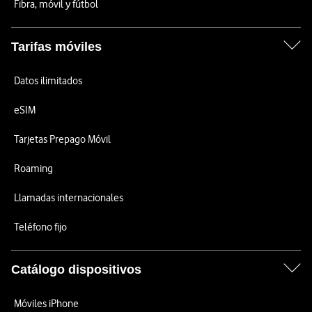
Fibra, móvil y fútbol
Tarifas móviles
Datos ilimitados
eSIM
Tarjetas Prepago Móvil
Roaming
Llamadas internacionales
Teléfono fijo
Catálogo dispositivos
Móviles iPhone