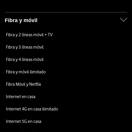
Fibra y móvil
Fibra y 2 líneas móvil + TV
Fibra y 3 líneas móvil
Fibra y 4 líneas móvil
Fibra y móvil ilimitado
Fibra Móvil y Netflix
Internet en casa
Internet 4G en casa ilimitado
Internet 5G en casa