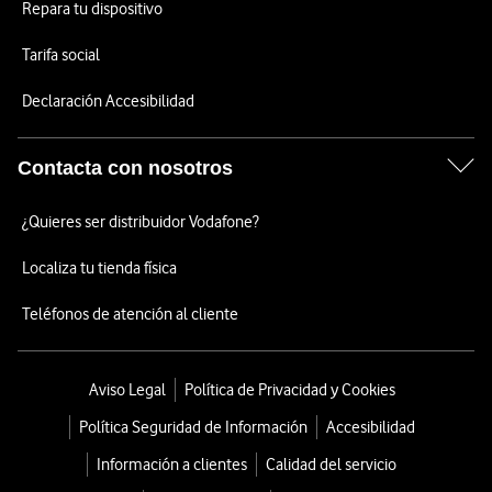
Repara tu dispositivo
Tarifa social
Declaración Accesibilidad
Contacta con nosotros
¿Quieres ser distribuidor Vodafone?
Localiza tu tienda física
Teléfonos de atención al cliente
Aviso Legal
Política de Privacidad y Cookies
Política Seguridad de Información
Accesibilidad
Información a clientes
Calidad del servicio