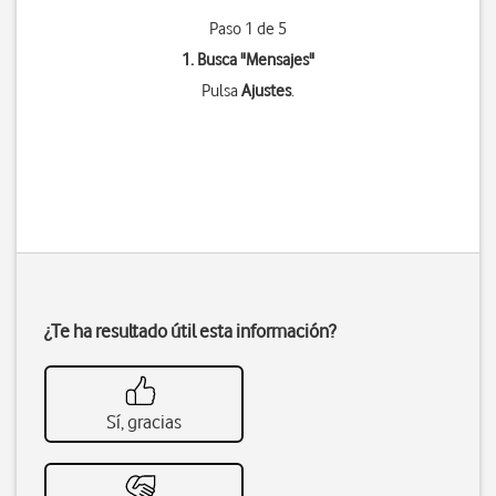
Paso 1 de 5
1. Busca "
Mensajes
"
Pulsa
Ajustes
.
¿Te ha resultado útil esta información?
Sí, gracias