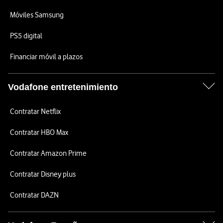
Móviles Samsung
PS5 digital
Financiar móvil a plazos
Vodafone entretenimiento
Contratar Netflix
Contratar HBO Max
Contratar Amazon Prime
Contratar Disney plus
Contratar DAZN