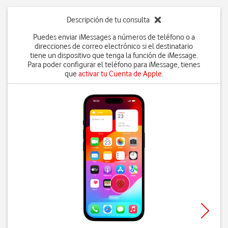
Descripción de tu consulta
Puedes enviar iMessages a números de teléfono o a
direcciones de correo electrónico si el destinatario
tiene un dispositivo que tenga la función de iMessage.
Para poder configurar el teléfono para iMessage, tienes
que
activar tu Cuenta de Apple
.