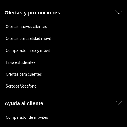
Ofertas y promociones
Ofertas nuevos clientes
Ofertas portabilidad móvil
Comparador fibra y móvil
Fibra estudiantes
Ofertas para clientes
Sorteos Vodafone
Ayuda al cliente
Comparador de móviles