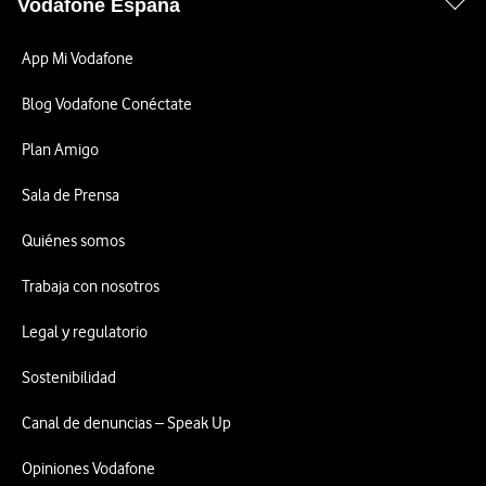
Vodafone España
App Mi Vodafone
Blog Vodafone Conéctate
Plan Amigo
Sala de Prensa
Quiénes somos
Trabaja con nosotros
Legal y regulatorio
Sostenibilidad
Canal de denuncias – Speak Up
Opiniones Vodafone