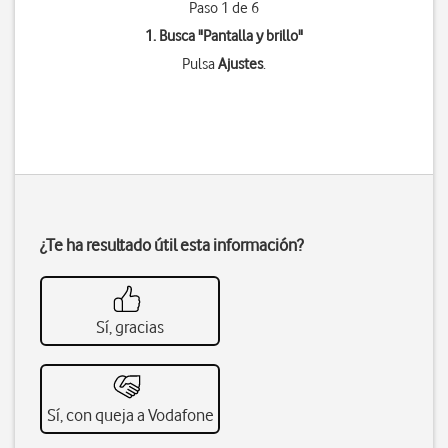
Paso 1 de 6
1. Busca "
Pantalla y brillo
"
Pulsa
Ajustes
.
¿Te ha resultado útil esta información?
Sí, gracias
Sí, con queja a Vodafone