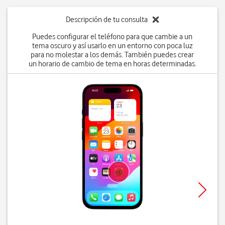
Descripción de tu consulta
Puedes configurar el teléfono para que cambie a un
tema oscuro y así usarlo en un entorno con poca luz
para no molestar a los demás. También puedes crear
un horario de cambio de tema en horas determinadas.