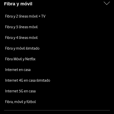
Fibra y móvil
Fibra y 2 líneas móvil + TV
Fibra y 3 líneas móvil
Fibra y 4 líneas móvil
Fibra y móvil ilimitado
Fibra Móvil y Netflix
Internet en casa
Internet 4G en casa ilimitado
Internet 5G en casa
Fibra, móvil y fútbol