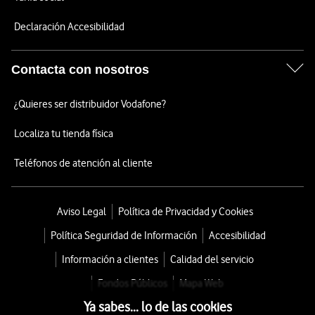
Declaración Accesibilidad
Contacta con nosotros
¿Quieres ser distribuidor Vodafone?
Localiza tu tienda física
Teléfonos de atención al cliente
Aviso Legal
Política de Privacidad y Cookies
Política Seguridad de Información
Accesibilidad
Información a clientes
Calidad del servicio
Fondos Públicos
Mapa Web
Ya sabes... lo de las cookies