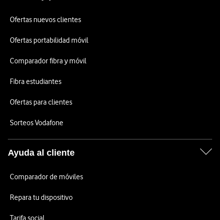
Ofertas nuevos clientes
Ofertas portabilidad móvil
Comparador fibra y móvil
Fibra estudiantes
Ofertas para clientes
Sorteos Vodafone
Ayuda al cliente
Comparador de móviles
Repara tu dispositivo
Tarifa social