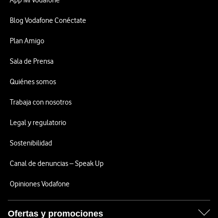
App Mi Vodafone
Blog Vodafone Conéctate
Plan Amigo
Sala de Prensa
Quiénes somos
Trabaja con nosotros
Legal y regulatorio
Sostenibilidad
Canal de denuncias – Speak Up
Opiniones Vodafone
Ofertas y promociones