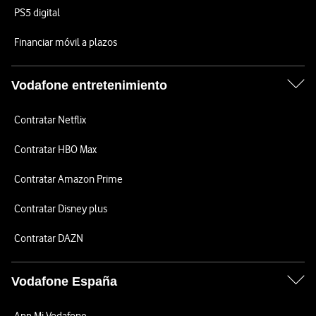
PS5 digital
Financiar móvil a plazos
Vodafone entretenimiento
Contratar Netflix
Contratar HBO Max
Contratar Amazon Prime
Contratar Disney plus
Contratar DAZN
Vodafone España