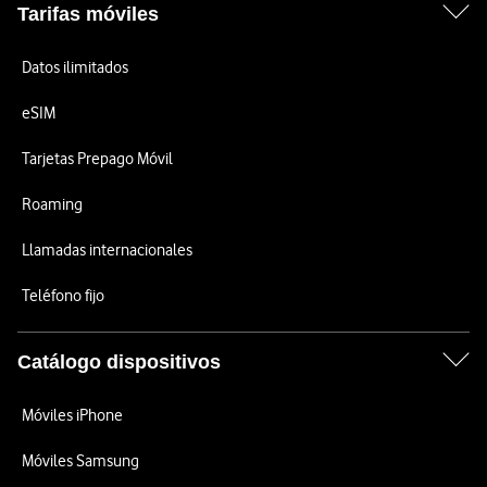
Tarifas móviles
Datos ilimitados
eSIM
Tarjetas Prepago Móvil
Roaming
Llamadas internacionales
Teléfono fijo
Catálogo dispositivos
Móviles iPhone
Móviles Samsung