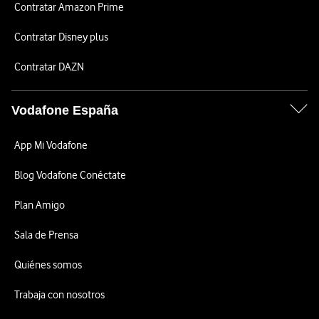
Contratar Amazon Prime
Contratar Disney plus
Contratar DAZN
Vodafone España
App Mi Vodafone
Blog Vodafone Conéctate
Plan Amigo
Sala de Prensa
Quiénes somos
Trabaja con nosotros