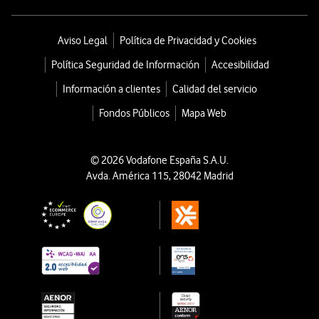
Aviso Legal
Política de Privacidad y Cookies
Política Seguridad de Información
Accesibilidad
Información a clientes
Calidad del servicio
Fondos Públicos
Mapa Web
© 2026 Vodafone España S.A.U.
Avda. América 115, 28042 Madrid