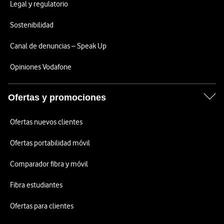
Legal y regulatorio
Sostenibilidad
Canal de denuncias – Speak Up
Opiniones Vodafone
Ofertas y promociones
Ofertas nuevos clientes
Ofertas portabilidad móvil
Comparador fibra y móvil
Fibra estudiantes
Ofertas para clientes