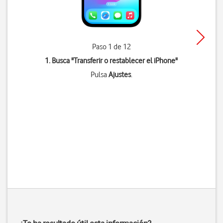
Paso 1 de 12
1. Busca "
Transferir o restablecer el iPhone
"
Pulsa
Ajustes
.