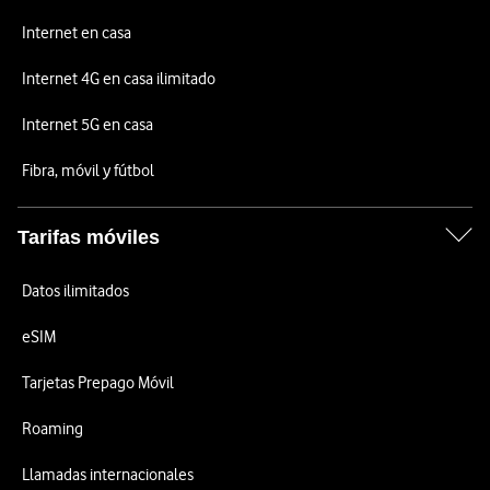
Internet en casa
Internet 4G en casa ilimitado
Internet 5G en casa
Fibra, móvil y fútbol
Tarifas móviles
Datos ilimitados
eSIM
Tarjetas Prepago Móvil
Roaming
Llamadas internacionales