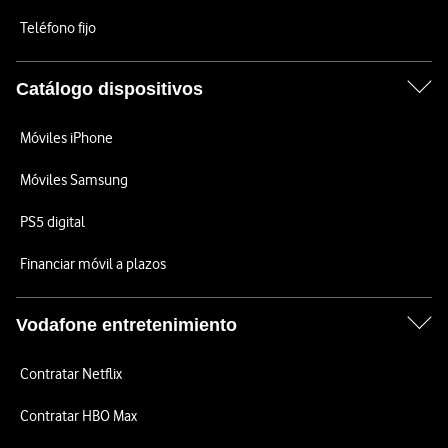
Teléfono fijo
Catálogo dispositivos
Móviles iPhone
Móviles Samsung
PS5 digital
Financiar móvil a plazos
Vodafone entretenimiento
Contratar Netflix
Contratar HBO Max