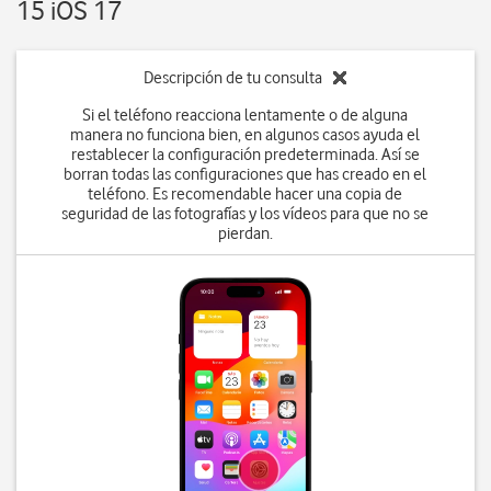
15 iOS 17
Descripción de tu consulta
Si el teléfono reacciona lentamente o de alguna
manera no funciona bien, en algunos casos ayuda el
restablecer la configuración predeterminada. Así se
borran todas las configuraciones que has creado en el
teléfono. Es recomendable hacer una copia de
seguridad de las fotografías y los vídeos para que no se
pierdan.