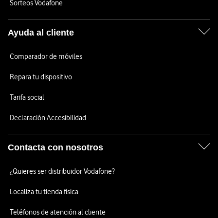
Sorteos Vodafone
Ayuda al cliente
Comparador de móviles
Repara tu dispositivo
Tarifa social
Declaración Accesibilidad
Contacta con nosotros
¿Quieres ser distribuidor Vodafone?
Localiza tu tienda física
Teléfonos de atención al cliente