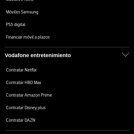
Móviles Samsung
PS5 digital
Financiar móvil a plazos
Vodafone entretenimiento
Contratar Netflix
Contratar HBO Max
Contratar Amazon Prime
Contratar Disney plus
Contratar DAZN