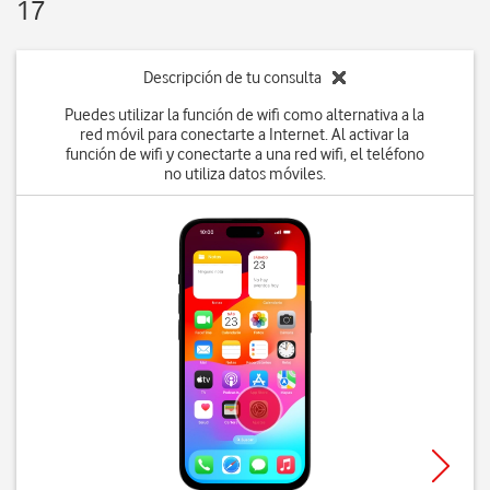
17
Descripción de tu consulta
Puedes utilizar la función de wifi como alternativa a la
red móvil para conectarte a Internet. Al activar la
función de wifi y conectarte a una red wifi, el teléfono
no utiliza datos móviles.