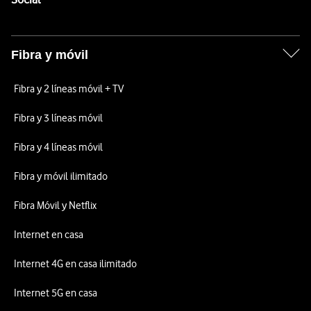
Fibra y móvil
Fibra y 2 líneas móvil + TV
Fibra y 3 líneas móvil
Fibra y 4 líneas móvil
Fibra y móvil ilimitado
Fibra Móvil y Netflix
Internet en casa
Internet 4G en casa ilimitado
Internet 5G en casa