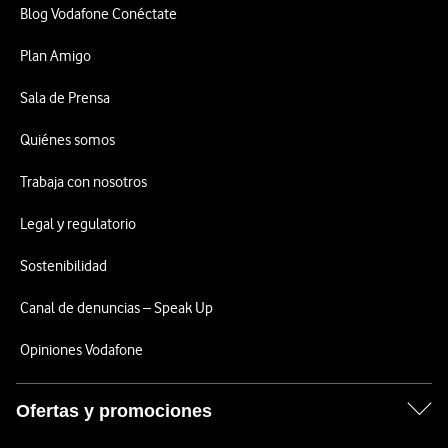
Blog Vodafone Conéctate
Plan Amigo
Sala de Prensa
Quiénes somos
Trabaja con nosotros
Legal y regulatorio
Sostenibilidad
Canal de denuncias – Speak Up
Opiniones Vodafone
Ofertas y promociones