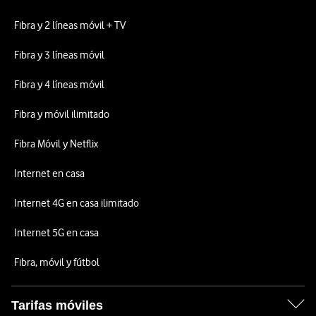
Fibra y 2 líneas móvil + TV
Fibra y 3 líneas móvil
Fibra y 4 líneas móvil
Fibra y móvil ilimitado
Fibra Móvil y Netflix
Internet en casa
Internet 4G en casa ilimitado
Internet 5G en casa
Fibra, móvil y fútbol
Tarifas móviles