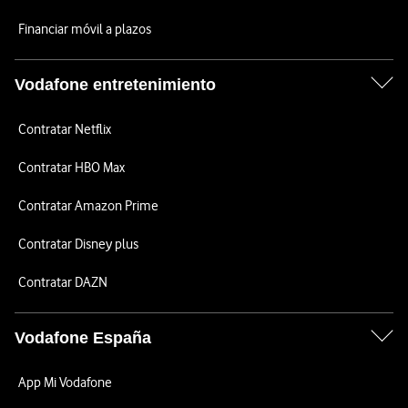
Financiar móvil a plazos
Vodafone entretenimiento
Contratar Netflix
Contratar HBO Max
Contratar Amazon Prime
Contratar Disney plus
Contratar DAZN
Vodafone España
App Mi Vodafone