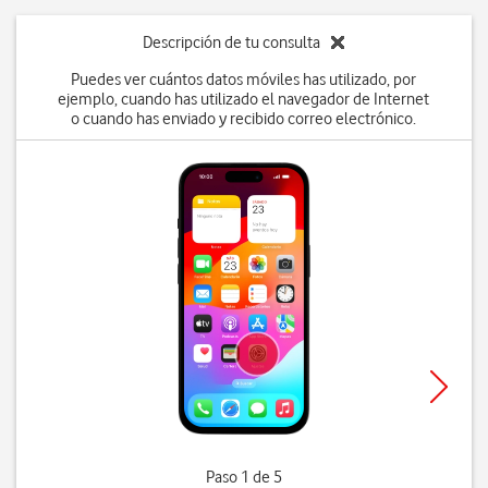
Descripción de tu consulta
Puedes ver cuántos datos móviles has utilizado, por
ejemplo, cuando has utilizado el navegador de Internet
o cuando has enviado y recibido correo electrónico.
Paso 1 de 5