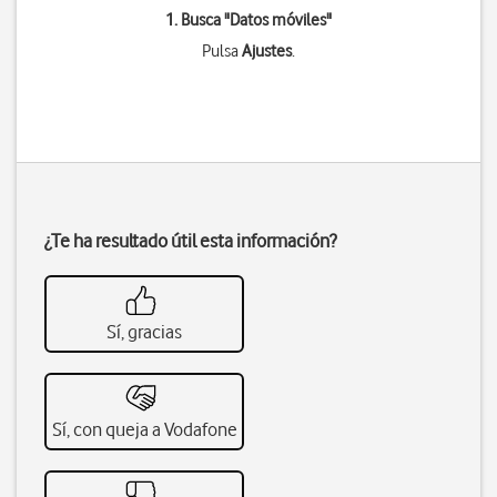
1. Busca "
Datos móviles
"
Pulsa
Ajustes
.
¿Te ha resultado útil esta información?
Sí, gracias
Sí, con queja a Vodafone