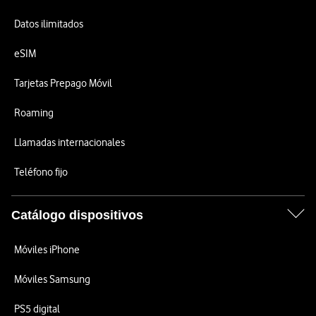
Datos ilimitados
eSIM
Tarjetas Prepago Móvil
Roaming
Llamadas internacionales
Teléfono fijo
Catálogo dispositivos
Móviles iPhone
Móviles Samsung
PS5 digital