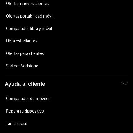
Ofertas nuevos clientes
Ofertas portabilidad móvil
Comparador fibra y móvil
Fibra estudiantes
Ofertas para clientes
Sorteos Vodafone
Ayuda al cliente
Comparador de móviles
Repara tu dispositivo
Tarifa social