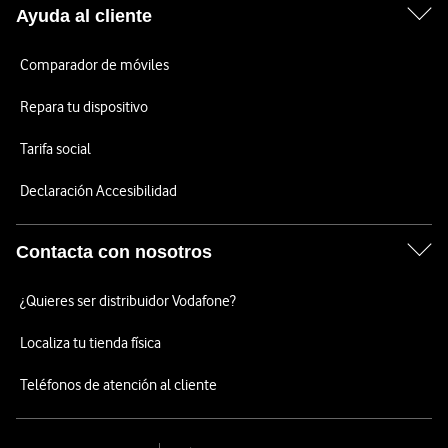
Ayuda al cliente
Comparador de móviles
Repara tu dispositivo
Tarifa social
Declaración Accesibilidad
Contacta con nosotros
¿Quieres ser distribuidor Vodafone?
Localiza tu tienda física
Teléfonos de atención al cliente