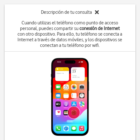
Descripción de tu consulta
Cuando utilizas el teléfono como punto de acceso
personal, puedes compartir su
conexión de Internet
con otro dispositivo. Para ello, tu teléfono se conecta a
Internet a través de datos móviles, y los dispositivos se
conectan a tu teléfono por wifi.