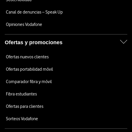
Canal de denuncias – Speak Up
Opiniones Vodafone
Ofertas y promociones
Ofertas nuevos clientes
Ofertas portabilidad móvil
Comparador fibra y móvil
Fibra estudiantes
Ofertas para clientes
Sorteos Vodafone