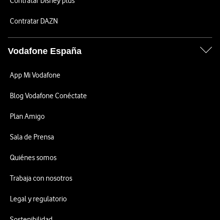
Contratar Disney plus
Contratar DAZN
Vodafone España
App Mi Vodafone
Blog Vodafone Conéctate
Plan Amigo
Sala de Prensa
Quiénes somos
Trabaja con nosotros
Legal y regulatorio
Sostenibilidad