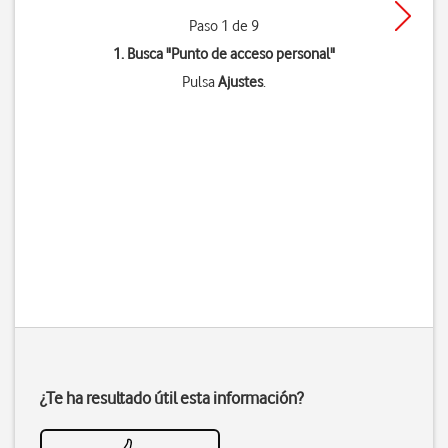
Paso 1 de 9
1. Busca "
Punto de acceso personal
"
Pulsa
Ajustes
.
¿Te ha resultado útil esta información?