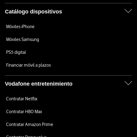
Catálogo dispositivos
Móviles iPhone
Móviles Samsung
PS5 digital
Financiar móvil a plazos
Vodafone entretenimiento
Contratar Netflix
Contratar HBO Max
Contratar Amazon Prime