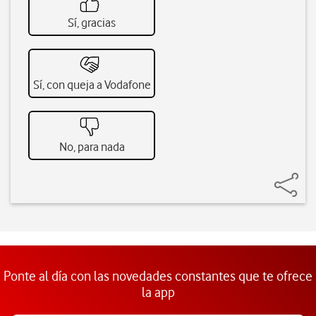
Sí, gracias
Sí, con queja a Vodafone
No, para nada
Ponte al día con las novedades constantes que te ofrece
la app