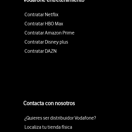
Contratar Netflix
Contratar HBO Max
Contratar Amazon Prime
Contratar Disney plus
Contratar DAZN
Contacta con nosotros
¿Quieres ser distribuidor Vodafone?
Localiza tu tienda física