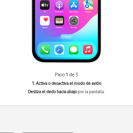
Paso 1 de 3
1. Activa o desactiva el modo de avión
Desliza el dedo hacia abajo
por la pantalla.