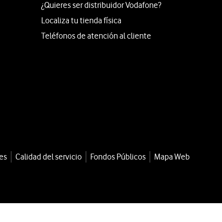
¿Quieres ser distribuidor Vodafone?
Localiza tu tienda física
Teléfonos de atención al cliente
es
Calidad del servicio
Fondos Públicos
Mapa Web