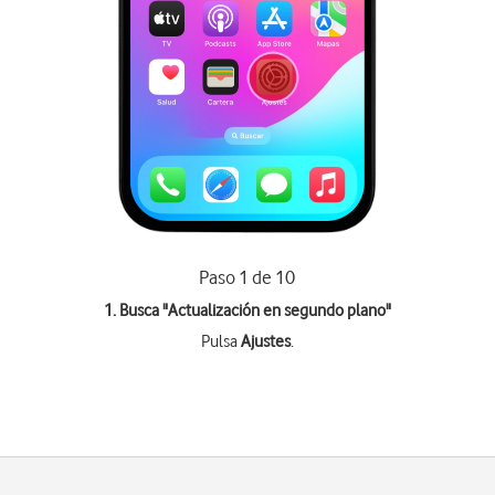
Paso 1 de 10
1. Busca "
Actualización en segundo plano
"
Pulsa
Ajustes
.