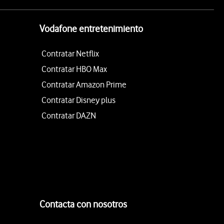
Vodafone entretenimiento
Contratar Netflix
Contratar HBO Max
Contratar Amazon Prime
Contratar Disney plus
Contratar DAZN
Contacta con nosotros