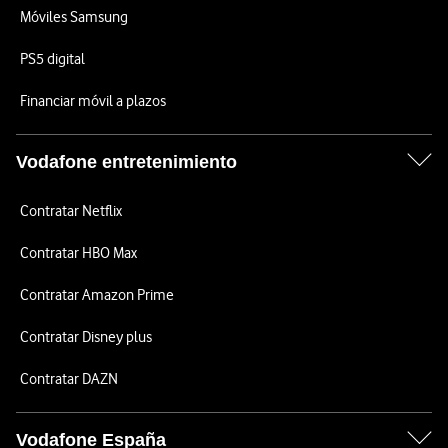
Móviles Samsung
PS5 digital
Financiar móvil a plazos
Vodafone entretenimiento
Contratar Netflix
Contratar HBO Max
Contratar Amazon Prime
Contratar Disney plus
Contratar DAZN
Vodafone España