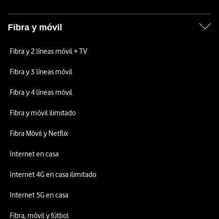
Fibra y móvil
Fibra y 2 líneas móvil + TV
Fibra y 3 líneas móvil
Fibra y 4 líneas móvil
Fibra y móvil ilimitado
Fibra Móvil y Netflix
Internet en casa
Internet 4G en casa ilimitado
Internet 5G en casa
Fibra, móvil y fútbol