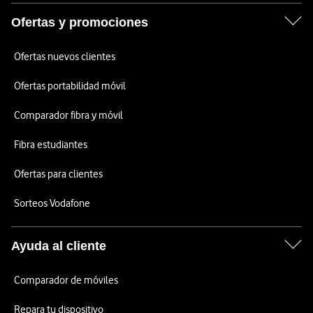
Ofertas y promociones
Ofertas nuevos clientes
Ofertas portabilidad móvil
Comparador fibra y móvil
Fibra estudiantes
Ofertas para clientes
Sorteos Vodafone
Ayuda al cliente
Comparador de móviles
Repara tu dispositivo