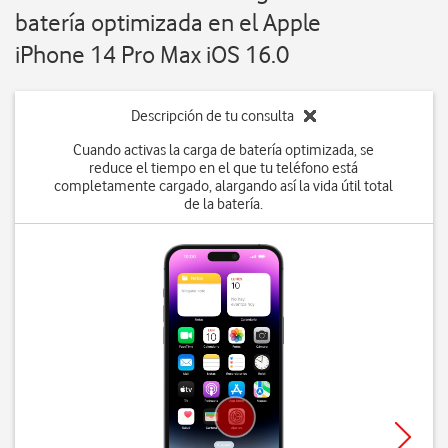
batería optimizada en el Apple
iPhone 14 Pro Max iOS 16.0
Descripción de tu consulta
Cuando activas la carga de batería optimizada, se
reduce el tiempo en el que tu teléfono está
completamente cargado, alargando así la vida útil total
de la batería.