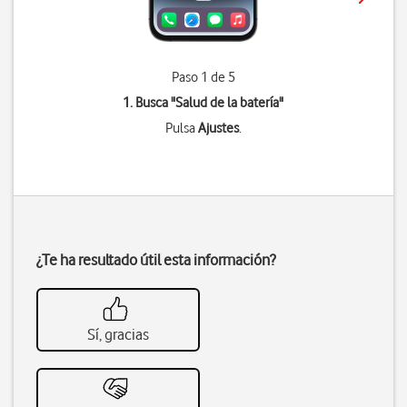
Paso 1 de 5
1. Busca "
Salud de la batería
"
Pulsa
Ajustes
.
¿Te ha resultado útil esta información?
Sí, gracias