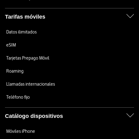
Tarifas móviles
Datos ilimitados
eSIM
Tarjetas Prepago Móvil
Roaming
Llamadas internacionales
Teléfono fijo
Catálogo dispositivos
Móviles iPhone