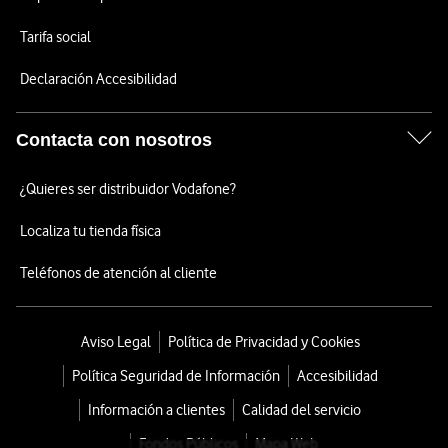
Tarifa social
Declaración Accesibilidad
Contacta con nosotros
¿Quieres ser distribuidor Vodafone?
Localiza tu tienda física
Teléfonos de atención al cliente
Aviso Legal
Política de Privacidad y Cookies
Política Seguridad de Información
Accesibilidad
Información a clientes
Calidad del servicio
Fondos Públicos
Mapa Web