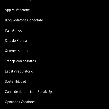
App Mi Vodafone
Blog Vodafone Conéctate
Plan Amigo
Sala de Prensa
Quiénes somos
Trabaja con nosotros
Legal y regulatorio
Sostenibilidad
Canal de denuncias – Speak Up
Opiniones Vodafone