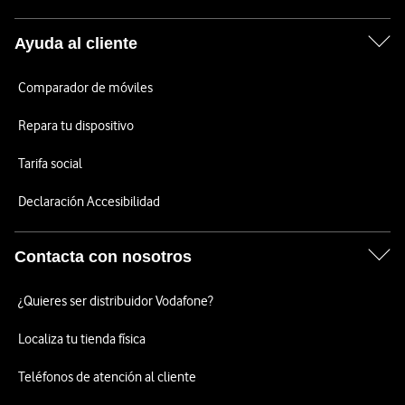
Ayuda al cliente
Comparador de móviles
Repara tu dispositivo
Tarifa social
Declaración Accesibilidad
Contacta con nosotros
¿Quieres ser distribuidor Vodafone?
Localiza tu tienda física
Teléfonos de atención al cliente