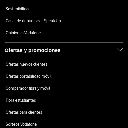
Sostenibilidad
Canal de denuncias – Speak Up
Opiniones Vodafone
Ofertas y promociones
Ofertas nuevos clientes
Ofertas portabilidad móvil
Comparador fibra y móvil
Fibra estudiantes
Ofertas para clientes
Sorteos Vodafone