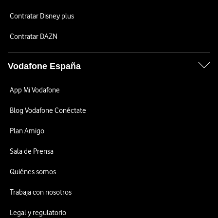
Contratar Disney plus
Contratar DAZN
Vodafone España
App Mi Vodafone
Blog Vodafone Conéctate
Plan Amigo
Sala de Prensa
Quiénes somos
Trabaja con nosotros
Legal y regulatorio