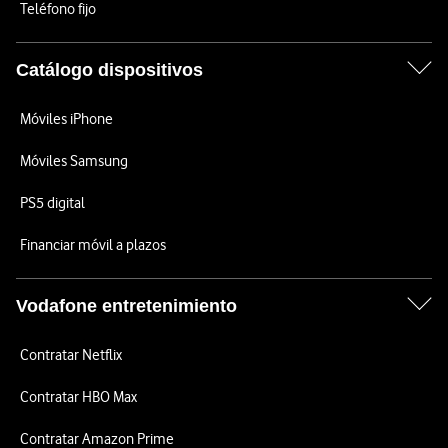
Teléfono fijo
Catálogo dispositivos
Móviles iPhone
Móviles Samsung
PS5 digital
Financiar móvil a plazos
Vodafone entretenimiento
Contratar Netflix
Contratar HBO Max
Contratar Amazon Prime