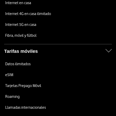
Internet en casa
Internet 4G en casa ilimitado
Internet 5G en casa
Fibra, móvil y fútbol
Tarifas móviles
Datos ilimitados
eSIM
Tarjetas Prepago Móvil
Roaming
Llamadas internacionales