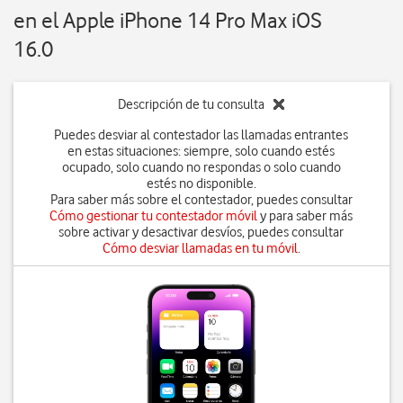
en el Apple iPhone 14 Pro Max iOS
16.0
Descripción de tu consulta
Puedes desviar al contestador las llamadas entrantes
en estas situaciones: siempre, solo cuando estés
ocupado, solo cuando no respondas o solo cuando
estés no disponible.
Para saber más sobre el contestador, puedes consultar
Cómo gestionar tu contestador móvil
y para saber más
sobre activar y desactivar desvíos, puedes consultar
Cómo desviar llamadas en tu móvil
.