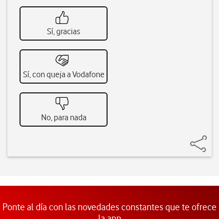
Sí, gracias
Sí, con queja a Vodafone
No, para nada
Ponte al día con las novedades constantes que te ofrece
la app