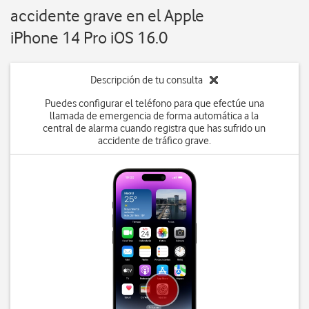
accidente grave en el Apple
iPhone 14 Pro iOS 16.0
Descripción de tu consulta
Puedes configurar el teléfono para que efectúe una
llamada de emergencia de forma automática a la
central de alarma cuando registra que has sufrido un
accidente de tráfico grave.