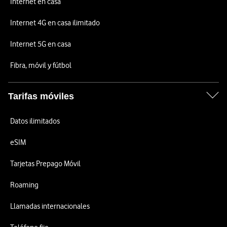
Internet en casa
Internet 4G en casa ilimitado
Internet 5G en casa
Fibra, móvil y fútbol
Tarifas móviles
Datos ilimitados
eSIM
Tarjetas Prepago Móvil
Roaming
Llamadas internacionales