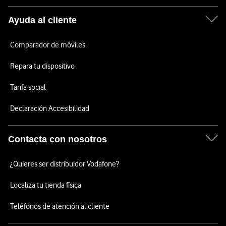
Ayuda al cliente
Comparador de móviles
Repara tu dispositivo
Tarifa social
Declaración Accesibilidad
Contacta con nosotros
¿Quieres ser distribuidor Vodafone?
Localiza tu tienda física
Teléfonos de atención al cliente