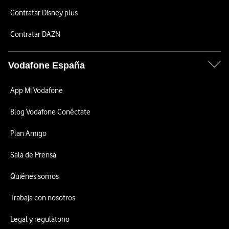
Contratar Disney plus
Contratar DAZN
Vodafone España
App Mi Vodafone
Blog Vodafone Conéctate
Plan Amigo
Sala de Prensa
Quiénes somos
Trabaja con nosotros
Legal y regulatorio