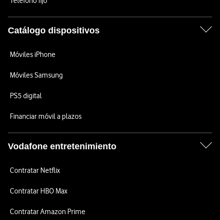
Teléfono fijo
Catálogo dispositivos
Móviles iPhone
Móviles Samsung
PS5 digital
Financiar móvil a plazos
Vodafone entretenimiento
Contratar Netflix
Contratar HBO Max
Contratar Amazon Prime