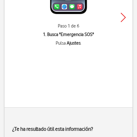
Paso 1 de 6
1. Busca "
Emergencia SOS
"
Pulsa
Ajustes
.
¿Te ha resultado útil esta información?