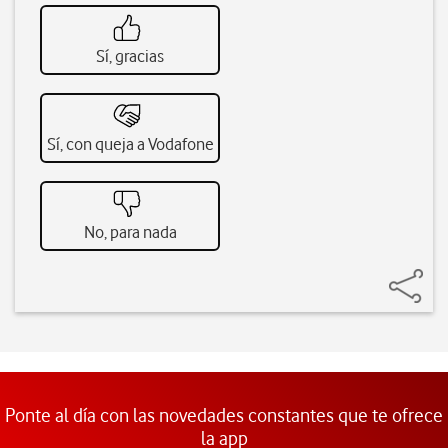
Sí, gracias
Sí, con queja a Vodafone
No, para nada
Ponte al día con las novedades constantes que te ofrece
la app