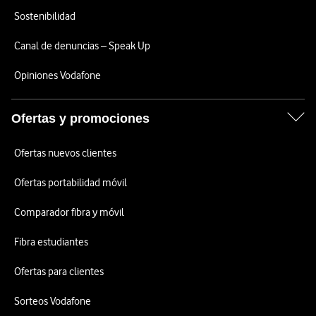
Sostenibilidad
Canal de denuncias – Speak Up
Opiniones Vodafone
Ofertas y promociones
Ofertas nuevos clientes
Ofertas portabilidad móvil
Comparador fibra y móvil
Fibra estudiantes
Ofertas para clientes
Sorteos Vodafone