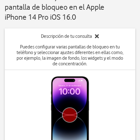
pantalla de bloqueo en el Apple
iPhone 14 Pro iOS 16.0
Descripción de tu consulta
Puedes configurar varias pantallas de bloqueo en tu
teléfono y seleccionar ajustes diferentes en ellas como,
por ejemplo, la imagen de fondo, los widgets y el modo
de concentración.