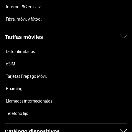
Internet 5G en casa
Fibra, móvil y fútbol
Tarifas móviles
Datos ilimitados
eSIM
Tarjetas Prepago Móvil
Roaming
Llamadas internacionales
Teléfono fijo
Catálogo dispositivos