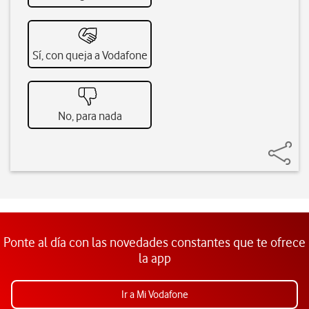
Sí, con queja a Vodafone
No, para nada
Ponte al día con las novedades constantes que te ofrece
la app
Ir a Mi Vodafone