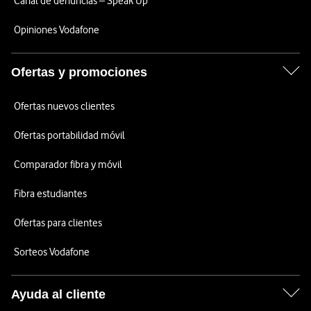
Canal de denuncias – Speak Up
Opiniones Vodafone
Ofertas y promociones
Ofertas nuevos clientes
Ofertas portabilidad móvil
Comparador fibra y móvil
Fibra estudiantes
Ofertas para clientes
Sorteos Vodafone
Ayuda al cliente