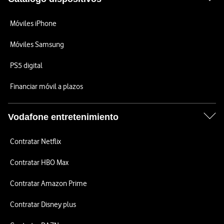
Móviles iPhone
Móviles Samsung
PS5 digital
Financiar móvil a plazos
Vodafone entretenimiento
Contratar Netflix
Contratar HBO Max
Contratar Amazon Prime
Contratar Disney plus