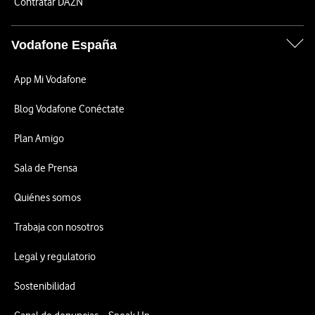
Contratar DAZN
Vodafone España
App Mi Vodafone
Blog Vodafone Conéctate
Plan Amigo
Sala de Prensa
Quiénes somos
Trabaja con nosotros
Legal y regulatorio
Sostenibilidad