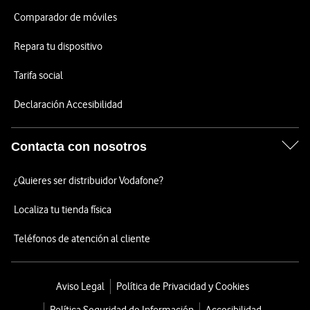
Comparador de móviles
Repara tu dispositivo
Tarifa social
Declaración Accesibilidad
Contacta con nosotros
¿Quieres ser distribuidor Vodafone?
Localiza tu tienda física
Teléfonos de atención al cliente
Aviso Legal
Política de Privacidad y Cookies