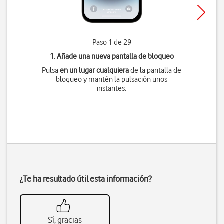
Paso 1 de 29
1. Añade una nueva pantalla de bloqueo
Pulsa
en un lugar cualquiera
de la pantalla de
bloqueo y mantén la pulsación unos
instantes.
¿Te ha resultado útil esta información?
Sí, gracias