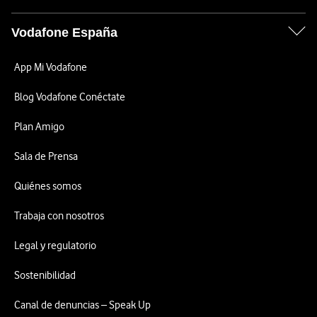
Vodafone España
App Mi Vodafone
Blog Vodafone Conéctate
Plan Amigo
Sala de Prensa
Quiénes somos
Trabaja con nosotros
Legal y regulatorio
Sostenibilidad
Canal de denuncias – Speak Up