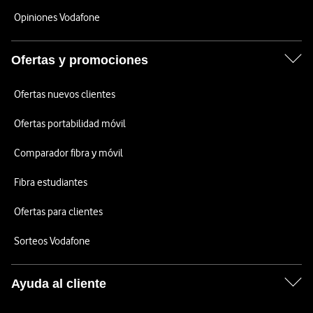
Opiniones Vodafone
Ofertas y promociones
Ofertas nuevos clientes
Ofertas portabilidad móvil
Comparador fibra y móvil
Fibra estudiantes
Ofertas para clientes
Sorteos Vodafone
Ayuda al cliente