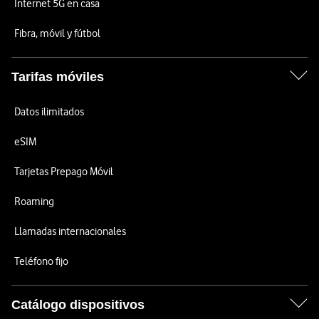
Internet 5G en casa
Fibra, móvil y fútbol
Tarifas móviles
Datos ilimitados
eSIM
Tarjetas Prepago Móvil
Roaming
Llamadas internacionales
Teléfono fijo
Catálogo dispositivos