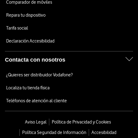
Comparador de móviles
Repara tu dispositivo
Tarifa social
Declaración Accesibilidad
Contacta con nosotros
¿Quieres ser distribuidor Vodafone?
Localiza tu tienda física
Teléfonos de atención al cliente
Aviso Legal
Política de Privacidad y Cookies
Política Seguridad de Información
Accesibilidad