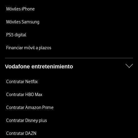
Móviles iPhone
Móviles Samsung
PS5 digital
Financiar móvil a plazos
Vodafone entretenimiento
Contratar Netflix
Contratar HBO Max
Contratar Amazon Prime
Contratar Disney plus
Contratar DAZN