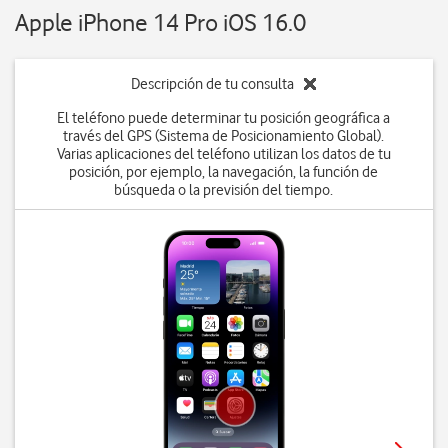
Apple iPhone 14 Pro iOS 16.0
Descripción de tu consulta
El teléfono puede determinar tu posición geográfica a
través del GPS (Sistema de Posicionamiento Global).
Varias aplicaciones del teléfono utilizan los datos de tu
posición, por ejemplo, la navegación, la función de
búsqueda o la previsión del tiempo.