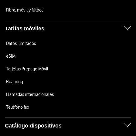
Fibra, móvil y fútbol
Tarifas móviles
Datos ilimitados
eSIM
Tarjetas Prepago Móvil
Roaming
Llamadas internacionales
Teléfono fijo
Catálogo dispositivos