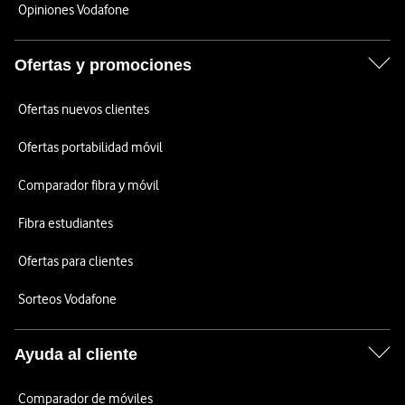
Opiniones Vodafone
Ofertas y promociones
Ofertas nuevos clientes
Ofertas portabilidad móvil
Comparador fibra y móvil
Fibra estudiantes
Ofertas para clientes
Sorteos Vodafone
Ayuda al cliente
Comparador de móviles