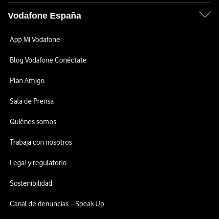
Vodafone España
App Mi Vodafone
Blog Vodafone Conéctate
Plan Amigo
Sala de Prensa
Quiénes somos
Trabaja con nosotros
Legal y regulatorio
Sostenibilidad
Canal de denuncias – Speak Up