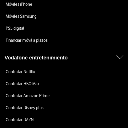
Móviles iPhone
Móviles Samsung
PS5 digital
Financiar móvil a plazos
Vodafone entretenimiento
Contratar Netflix
Contratar HBO Max
Contratar Amazon Prime
Contratar Disney plus
Contratar DAZN