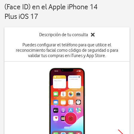
(Face ID) en el Apple iPhone 14
Plus iOS 17
Descripción de tu consulta
Puedes configurar el teléfono para que utilice el
reconocimiento facial como código de seguridad o para
validar tus compras en iTunes y App Store.