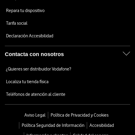
Repara tu dispositivo
Tarifa social
Declaración Accesibilidad
Contacta con nosotros
¿Quieres ser distribuidor Vodafone?
Localiza tu tienda física
Teléfonos de atención al cliente
Aviso Legal
Política de Privacidad y Cookies
Política Seguridad de Información
Accesibilidad