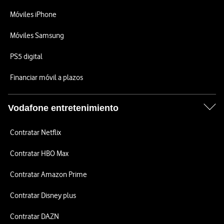
Móviles iPhone
Móviles Samsung
PS5 digital
Financiar móvil a plazos
Vodafone entretenimiento
Contratar Netflix
Contratar HBO Max
Contratar Amazon Prime
Contratar Disney plus
Contratar DAZN