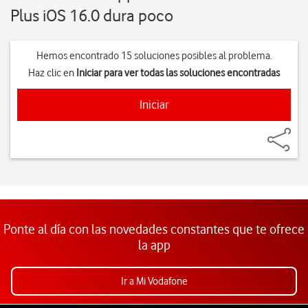
Plus iOS 16.0 dura poco
Hemos encontrado 15 soluciones posibles al problema.
Haz clic en
Iniciar
para ver todas las soluciones encontradas
Iniciar
Ponte al día con las novedades constantes que te ofrece
la app
Ir a Mi Vodafone