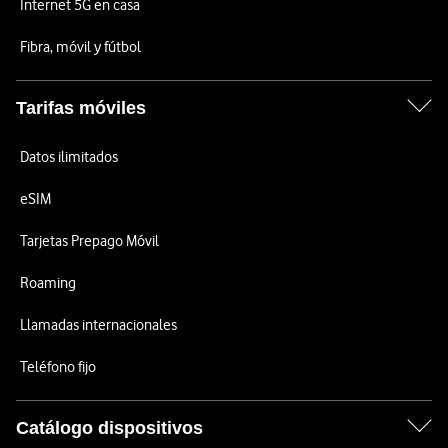
Internet 5G en casa
Fibra, móvil y fútbol
Tarifas móviles
Datos ilimitados
eSIM
Tarjetas Prepago Móvil
Roaming
Llamadas internacionales
Teléfono fijo
Catálogo dispositivos