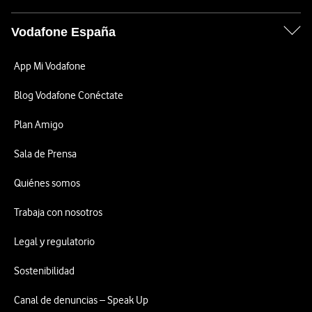
Vodafone España
App Mi Vodafone
Blog Vodafone Conéctate
Plan Amigo
Sala de Prensa
Quiénes somos
Trabaja con nosotros
Legal y regulatorio
Sostenibilidad
Canal de denuncias – Speak Up