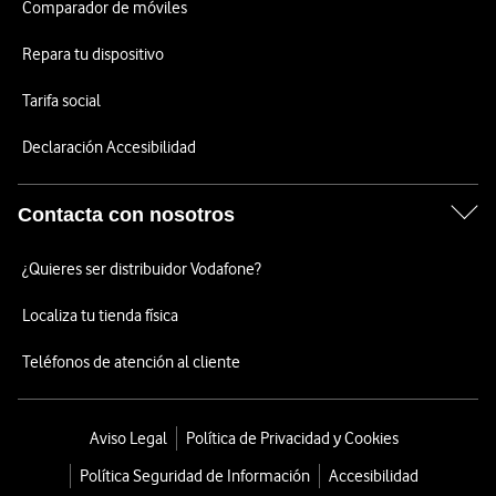
Comparador de móviles
Repara tu dispositivo
Tarifa social
Declaración Accesibilidad
Contacta con nosotros
¿Quieres ser distribuidor Vodafone?
Localiza tu tienda física
Teléfonos de atención al cliente
Aviso Legal
Política de Privacidad y Cookies
Política Seguridad de Información
Accesibilidad