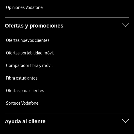
Opiniones Vodafone
Ofertas y promociones
Ofertas nuevos clientes
Ofertas portabilidad móvil
Comparador fibra y móvil
Fibra estudiantes
Ofertas para clientes
Sorteos Vodafone
Ayuda al cliente