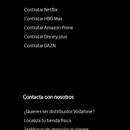
Contratar Netflix
Contratar HBO Max
Contratar Amazon Prime
Contratar Disney plus
Contratar DAZN
Contacta con nosotros
¿Quieres ser distribuidor Vodafone?
Localiza tu tienda física
Teléfonos de atención al cliente