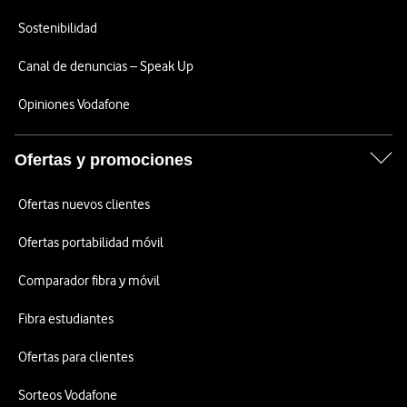
Sostenibilidad
Canal de denuncias – Speak Up
Opiniones Vodafone
Ofertas y promociones
Ofertas nuevos clientes
Ofertas portabilidad móvil
Comparador fibra y móvil
Fibra estudiantes
Ofertas para clientes
Sorteos Vodafone