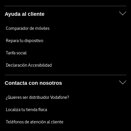
Ayuda al cliente
Comparador de móviles
Repara tu dispositivo
Tarifa social
Declaración Accesibilidad
Contacta con nosotros
¿Quieres ser distribuidor Vodafone?
Localiza tu tienda física
Teléfonos de atención al cliente