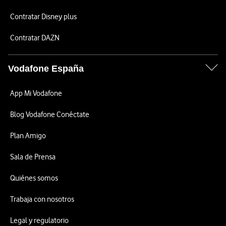
Contratar Disney plus
Contratar DAZN
Vodafone España
App Mi Vodafone
Blog Vodafone Conéctate
Plan Amigo
Sala de Prensa
Quiénes somos
Trabaja con nosotros
Legal y regulatorio