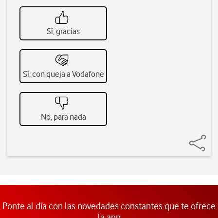
Sí, gracias
Sí, con queja a Vodafone
No, para nada
Ponte al día con las novedades constantes que te ofrece
la app