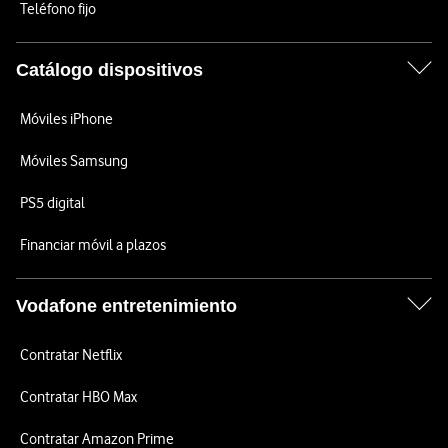
Teléfono fijo
Catálogo dispositivos
Móviles iPhone
Móviles Samsung
PS5 digital
Financiar móvil a plazos
Vodafone entretenimiento
Contratar Netflix
Contratar HBO Max
Contratar Amazon Prime