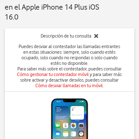
en el Apple iPhone 14 Plus iOS
16.0
Descripción de tu consulta
Puedes desviar al contestador las llamadas entrantes
en estas situaciones: siempre, solo cuando estés
ocupado, solo cuando no respondas o solo cuando
estés no disponible.
Para saber más sobre el contestador, puedes consultar
Cómo gestionar tu contestador móvil
y para saber más
sobre activar y desactivar desvíos, puedes consultar
Cómo desviar llamadas en tu móvil
.