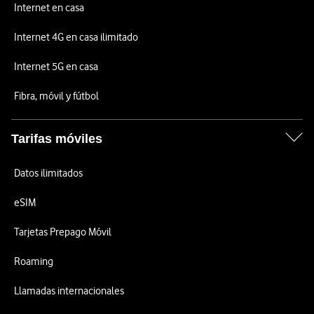
Internet en casa
Internet 4G en casa ilimitado
Internet 5G en casa
Fibra, móvil y fútbol
Tarifas móviles
Datos ilimitados
eSIM
Tarjetas Prepago Móvil
Roaming
Llamadas internacionales