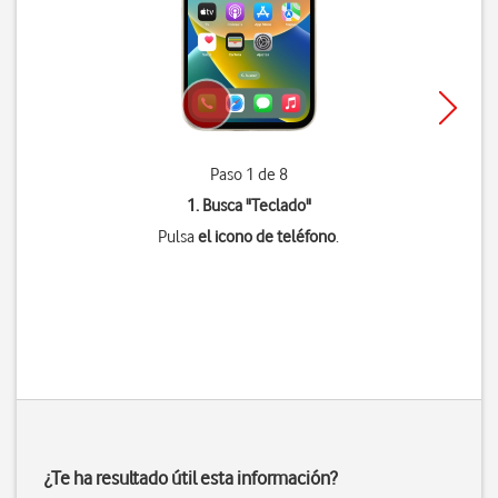
Paso 1 de 8
1. Busca "
Teclado
"
Pulsa
el icono de teléfono
.
¿Te ha resultado útil esta información?