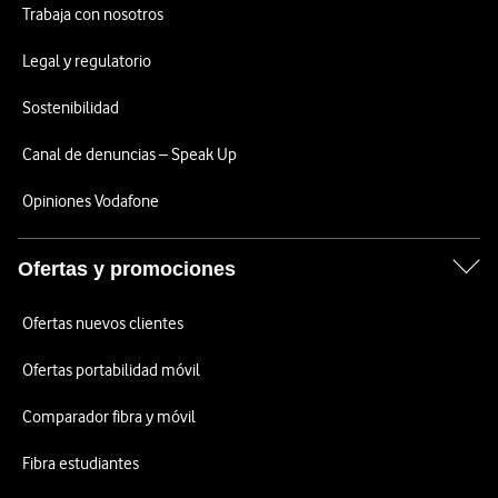
Trabaja con nosotros
Legal y regulatorio
Sostenibilidad
Canal de denuncias – Speak Up
Opiniones Vodafone
Ofertas y promociones
Ofertas nuevos clientes
Ofertas portabilidad móvil
Comparador fibra y móvil
Fibra estudiantes