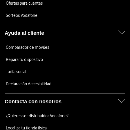
Ofertas para clientes
Sorteos Vodafone
Ayuda al cliente
Comparador de móviles
Repara tu dispositivo
Tarifa social
Declaración Accesibilidad
Contacta con nosotros
¿Quieres ser distribuidor Vodafone?
Localiza tu tienda física