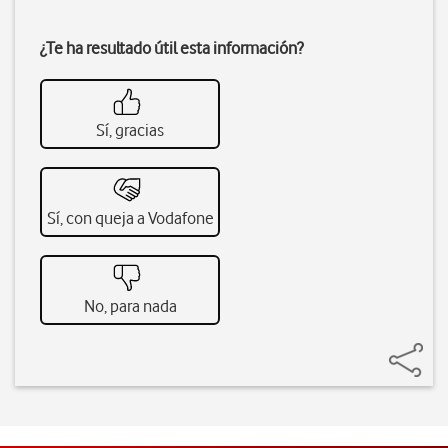
¿Te ha resultado útil esta información?
Sí, gracias
Sí, con queja a Vodafone
No, para nada