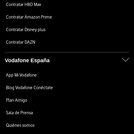
Contratar HBO Max
Contratar Amazon Prime
Contratar Disney plus
Contratar DAZN
Vodafone España
App Mi Vodafone
Blog Vodafone Conéctate
Plan Amigo
Sala de Prensa
Quiénes somos