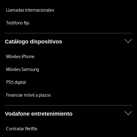
Llamadas internacionales
Teléfono fijo
Catálogo dispositivos
Móviles iPhone
Móviles Samsung
PS5 digital
Financiar móvil a plazos
Vodafone entretenimiento
Contratar Netflix