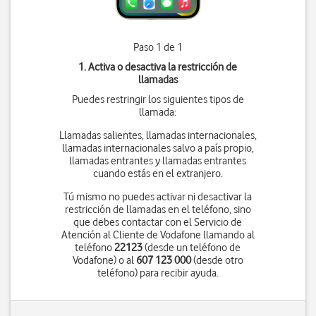
Paso 1 de 1
1. Activa o desactiva la restricción de
llamadas
Puedes restringir los siguientes tipos de
llamada:
Llamadas salientes, llamadas internacionales,
llamadas internacionales salvo a país propio,
llamadas entrantes y llamadas entrantes
cuando estás en el extranjero.
Tú mismo no puedes activar ni desactivar la
restricción de llamadas en el teléfono, sino
que debes contactar con el Servicio de
Atención al Cliente de Vodafone llamando al
teléfono
22123
(desde un teléfono de
Vodafone) o al
607 123 000
(desde otro
teléfono) para recibir ayuda.