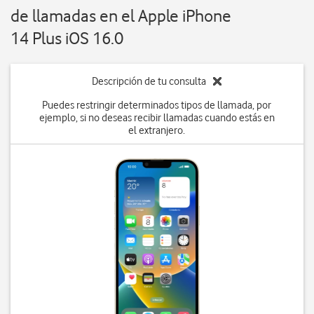
de llamadas en el Apple iPhone
14 Plus iOS 16.0
Descripción de tu consulta
Puedes restringir determinados tipos de llamada, por
ejemplo, si no deseas recibir llamadas cuando estás en
el extranjero.