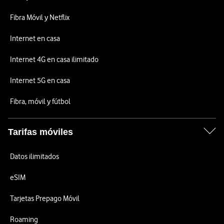
Fibra Móvil y Netflix
Internet en casa
Internet 4G en casa ilimitado
Internet 5G en casa
Fibra, móvil y fútbol
Tarifas móviles
Datos ilimitados
eSIM
Tarjetas Prepago Móvil
Roaming