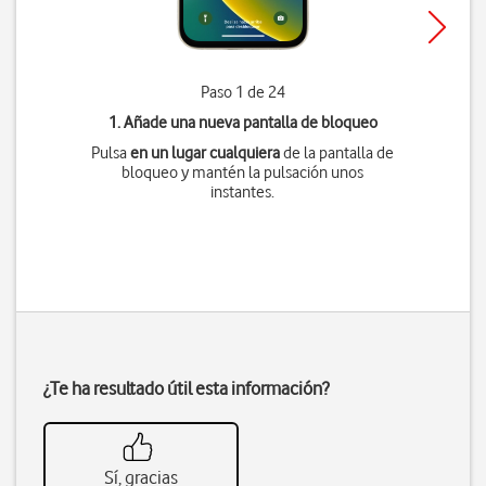
Paso 1 de 24
1. Añade una nueva pantalla de bloqueo
Pulsa
en un lugar cualquiera
de la pantalla de
bloqueo y mantén la pulsación unos
instantes.
¿Te ha resultado útil esta información?
Sí, gracias