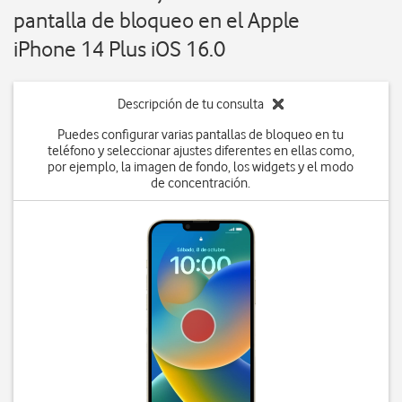
pantalla de bloqueo en el Apple
iPhone 14 Plus iOS 16.0
Descripción de tu consulta
Puedes configurar varias pantallas de bloqueo en tu
teléfono y seleccionar ajustes diferentes en ellas como,
por ejemplo, la imagen de fondo, los widgets y el modo
de concentración.