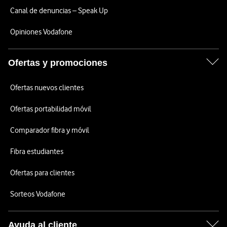
Canal de denuncias – Speak Up
Opiniones Vodafone
Ofertas y promociones
Ofertas nuevos clientes
Ofertas portabilidad móvil
Comparador fibra y móvil
Fibra estudiantes
Ofertas para clientes
Sorteos Vodafone
Ayuda al cliente