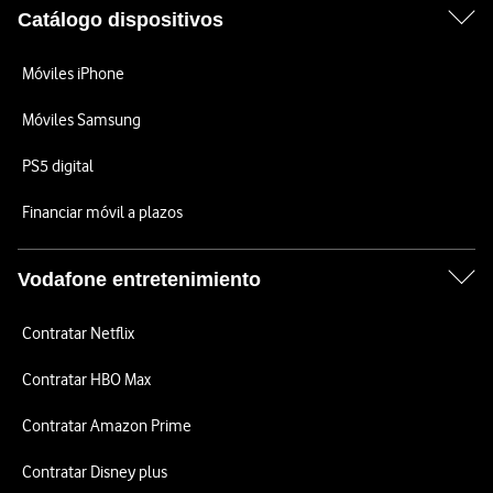
Catálogo dispositivos
Móviles iPhone
Móviles Samsung
PS5 digital
Financiar móvil a plazos
Vodafone entretenimiento
Contratar Netflix
Contratar HBO Max
Contratar Amazon Prime
Contratar Disney plus