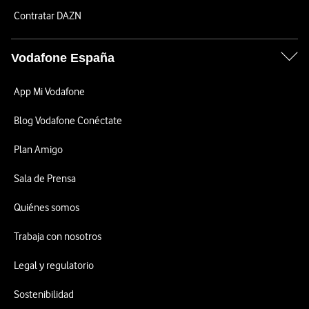
Contratar DAZN
Vodafone España
App Mi Vodafone
Blog Vodafone Conéctate
Plan Amigo
Sala de Prensa
Quiénes somos
Trabaja con nosotros
Legal y regulatorio
Sostenibilidad