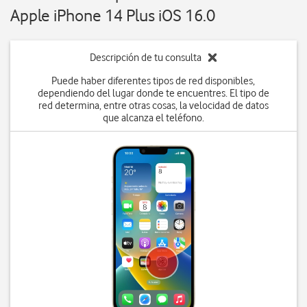
Apple iPhone 14 Plus iOS 16.0
Descripción de tu consulta
Puede haber diferentes tipos de red disponibles,
dependiendo del lugar donde te encuentres. El tipo de
red determina, entre otras cosas, la velocidad de datos
que alcanza el teléfono.