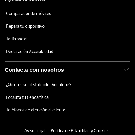
Comparador de móviles
Repara tu dispositivo
Tarifa social
Declaración Accesibilidad
Contacta con nosotros
¿Quieres ser distribuidor Vodafone?
Localiza tu tienda física
Teléfonos de atención al cliente
Aviso Legal
Política de Privacidad y Cookies