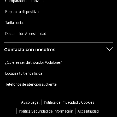
Comparador de móviles
Repara tu dispositivo
Tarifa social
Declaración Accesibilidad
Contacta con nosotros
¿Quieres ser distribuidor Vodafone?
Localiza tu tienda física
Teléfonos de atención al cliente
Aviso Legal
Política de Privacidad y Cookies
Política Seguridad de Información
Accesibilidad