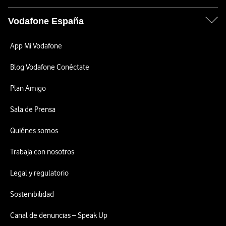
Vodafone España
App Mi Vodafone
Blog Vodafone Conéctate
Plan Amigo
Sala de Prensa
Quiénes somos
Trabaja con nosotros
Legal y regulatorio
Sostenibilidad
Canal de denuncias – Speak Up