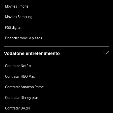
Móviles iPhone
Móviles Samsung
PS5 digital
Financiar móvil a plazos
Vodafone entretenimiento
Contratar Netflix
Contratar HBO Max
Contratar Amazon Prime
Contratar Disney plus
Contratar DAZN