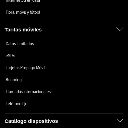
Internet 5G en casa
Fibra, móvil y fútbol
Tarifas móviles
Datos ilimitados
eSIM
Tarjetas Prepago Móvil
Roaming
Llamadas internacionales
Teléfono fijo
Catálogo dispositivos