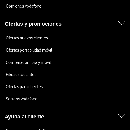
Opiniones Vodafone
Ofertas y promociones
Ofertas nuevos clientes
Ofertas portabilidad móvil
Comparador fibra y móvil
Fibra estudiantes
Ofertas para clientes
Sorteos Vodafone
Ayuda al cliente