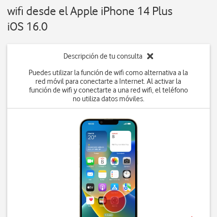
wifi desde el Apple iPhone 14 Plus
iOS 16.0
Descripción de tu consulta
Puedes utilizar la función de wifi como alternativa a la
red móvil para conectarte a Internet. Al activar la
función de wifi y conectarte a una red wifi, el teléfono
no utiliza datos móviles.