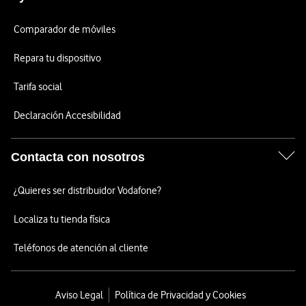
Comparador de móviles
Repara tu dispositivo
Tarifa social
Declaración Accesibilidad
Contacta con nosotros
¿Quieres ser distribuidor Vodafone?
Localiza tu tienda física
Teléfonos de atención al cliente
Aviso Legal
Política de Privacidad y Cookies