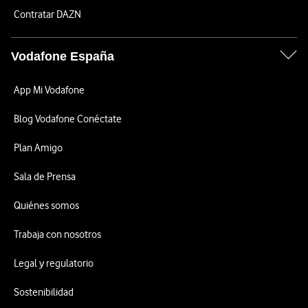
Contratar DAZN
Vodafone España
App Mi Vodafone
Blog Vodafone Conéctate
Plan Amigo
Sala de Prensa
Quiénes somos
Trabaja con nosotros
Legal y regulatorio
Sostenibilidad