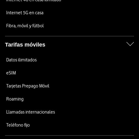
Internet 5G en casa
Fibra, móvil y fútbol
Tarifas móviles
Datos ilimitados
eSIM
Tarjetas Prepago Móvil
Roaming
Llamadas internacionales
Teléfono fijo