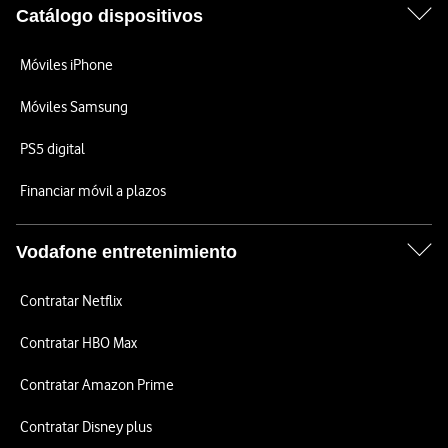
Catálogo dispositivos
Móviles iPhone
Móviles Samsung
PS5 digital
Financiar móvil a plazos
Vodafone entretenimiento
Contratar Netflix
Contratar HBO Max
Contratar Amazon Prime
Contratar Disney plus