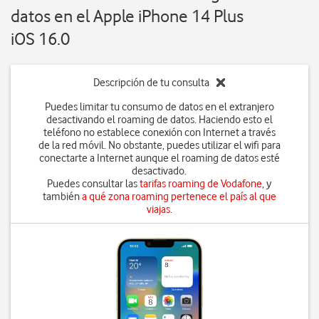
datos en el Apple iPhone 14 Plus
iOS 16.0
Descripción de tu consulta
Puedes limitar tu consumo de datos en el extranjero
desactivando el roaming de datos. Haciendo esto el
teléfono no establece conexión con Internet a través
de la red móvil. No obstante, puedes utilizar el wifi para
conectarte a Internet aunque el roaming de datos esté
desactivado.
Puedes consultar las
tarifas roaming de Vodafone
, y
también
a qué zona roaming pertenece el país al que
viajas
.