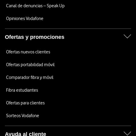
Canal de denuncias – Speak Up
Opiniones Vodafone
Ofertas y promociones
Ofertas nuevos clientes
Ofertas portabilidad móvil
Comparador fibra y móvil
Fibra estudiantes
Ofertas para clientes
Sorteos Vodafone
Ayuda al cliente