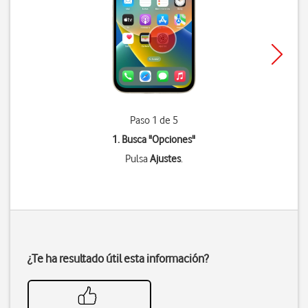
Paso 1 de 5
1. Busca "
Opciones
"
Pulsa
Ajustes
.
¿Te ha resultado útil esta información?