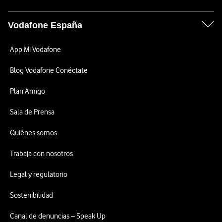
Vodafone España
App Mi Vodafone
Blog Vodafone Conéctate
Plan Amigo
Sala de Prensa
Quiénes somos
Trabaja con nosotros
Legal y regulatorio
Sostenibilidad
Canal de denuncias – Speak Up