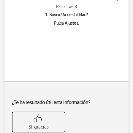
Paso 1 de 8
1. Busca "
Accesibilidad
"
Pulsa
Ajustes
.
¿Te ha resultado útil esta información?
Sí, gracias