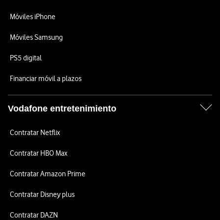
Móviles iPhone
Móviles Samsung
PS5 digital
Financiar móvil a plazos
Vodafone entretenimiento
Contratar Netflix
Contratar HBO Max
Contratar Amazon Prime
Contratar Disney plus
Contratar DAZN