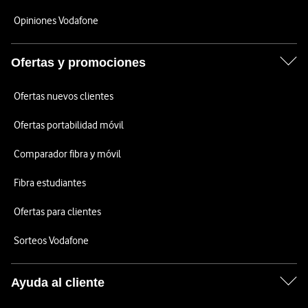
Opiniones Vodafone
Ofertas y promociones
Ofertas nuevos clientes
Ofertas portabilidad móvil
Comparador fibra y móvil
Fibra estudiantes
Ofertas para clientes
Sorteos Vodafone
Ayuda al cliente