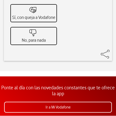
Sí, con queja a Vodafone
No, para nada
Ponte al día con las novedades constantes que te ofrece
la app
Ir a Mi Vodafone