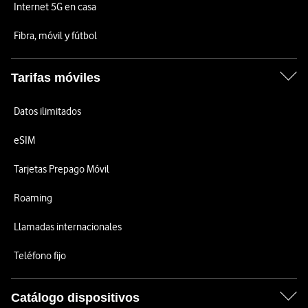
Internet 5G en casa
Fibra, móvil y fútbol
Tarifas móviles
Datos ilimitados
eSIM
Tarjetas Prepago Móvil
Roaming
Llamadas internacionales
Teléfono fijo
Catálogo dispositivos