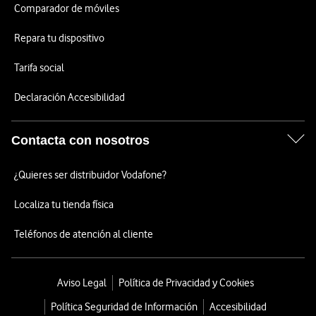
Comparador de móviles
Repara tu dispositivo
Tarifa social
Declaración Accesibilidad
Contacta con nosotros
¿Quieres ser distribuidor Vodafone?
Localiza tu tienda física
Teléfonos de atención al cliente
Aviso Legal
Política de Privacidad y Cookies
Política Seguridad de Información
Accesibilidad