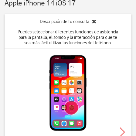
Apple iPhone 14 iOS 17
Descripción de tu consulta
Puedes seleccionar diferentes funciones de asistencia
para la pantalla, el sonido y la interacción para que te
sea más fácil utilizar las funciones del teléfono.