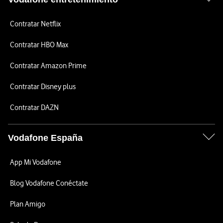
Contratar Netflix
Contratar HBO Max
Contratar Amazon Prime
Contratar Disney plus
Contratar DAZN
Vodafone España
App Mi Vodafone
Blog Vodafone Conéctate
Plan Amigo