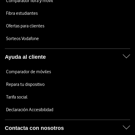
Comparador fibra y móvil
Fibra estudiantes
Ofertas para clientes
Sorteos Vodafone
Ayuda al cliente
Comparador de móviles
Repara tu dispositivo
Tarifa social
Declaración Accesibilidad
Contacta con nosotros