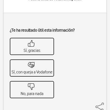
¿Te ha resultado útil esta información?
Sí, gracias
Sí, con queja a Vodafone
No, para nada