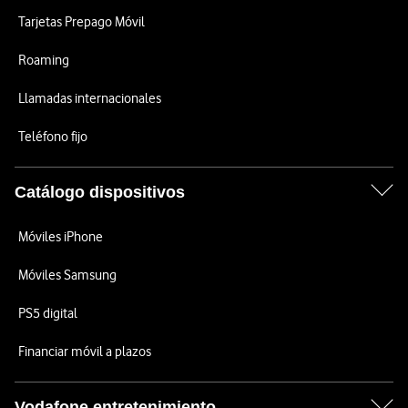
Tarjetas Prepago Móvil
Roaming
Llamadas internacionales
Teléfono fijo
Catálogo dispositivos
Móviles iPhone
Móviles Samsung
PS5 digital
Financiar móvil a plazos
Vodafone entretenimiento