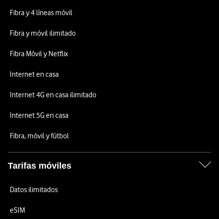
Fibra y 4 líneas móvil
Fibra y móvil ilimitado
Fibra Móvil y Netflix
Internet en casa
Internet 4G en casa ilimitado
Internet 5G en casa
Fibra, móvil y fútbol
Tarifas móviles
Datos ilimitados
eSIM