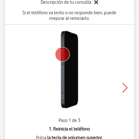
Descripción de tu consulta
Si el teléfono va lento o no responde bien, puede
mejorar al reiniciarlo.
Paso 1 de 3
1. Reinicia el teléfono
Pulsa
la tecla de volumen superior
.