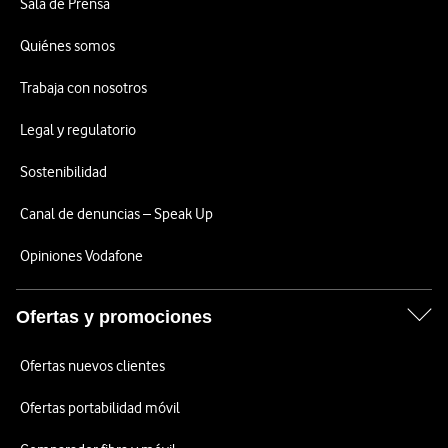
Sala de Prensa
Quiénes somos
Trabaja con nosotros
Legal y regulatorio
Sostenibilidad
Canal de denuncias – Speak Up
Opiniones Vodafone
Ofertas y promociones
Ofertas nuevos clientes
Ofertas portabilidad móvil