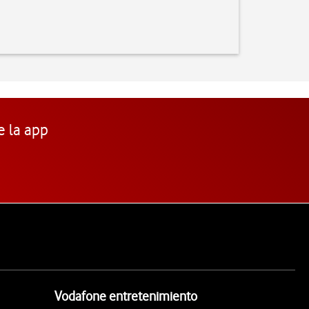
e la app
Vodafone entretenimiento