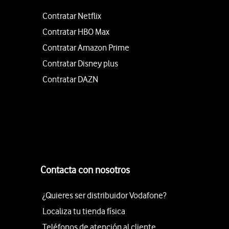
Contratar Netflix
Contratar HBO Max
Contratar Amazon Prime
Contratar Disney plus
Contratar DAZN
Contacta con nosotros
¿Quieres ser distribuidor Vodafone?
Localiza tu tienda física
Teléfonos de atención al cliente