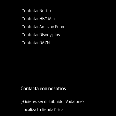
Contratar Netflix
Contratar HBO Max
Contratar Amazon Prime
Contratar Disney plus
Contratar DAZN
Contacta con nosotros
¿Quieres ser distribuidor Vodafone?
Localiza tu tienda física