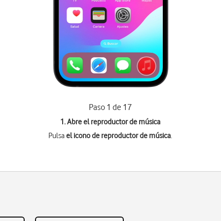
Paso 1 de 17
1. Abre el reproductor de música
Pulsa
el icono de reproductor de música
.