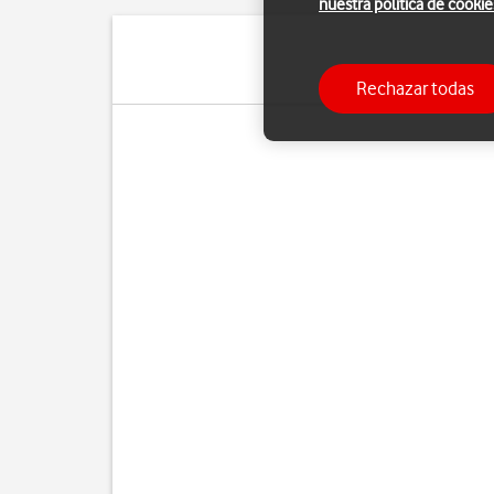
nuestra política de cookie
Puedes utilizar el 
Rechazar todas