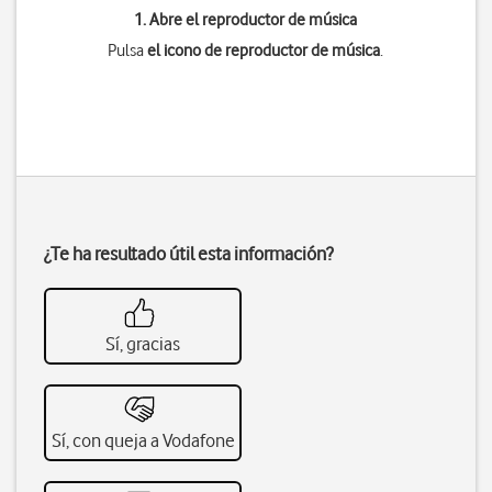
1. Abre el reproductor de música
Pulsa
el icono de reproductor de música
.
¿Te ha resultado útil esta información?
Sí, gracias
Sí, con queja a Vodafone