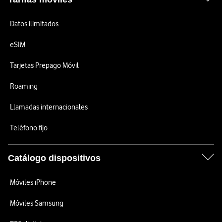
Datos ilimitados
eSIM
Tarjetas Prepago Móvil
Roaming
Llamadas internacionales
Teléfono fijo
Catálogo dispositivos
Móviles iPhone
Móviles Samsung