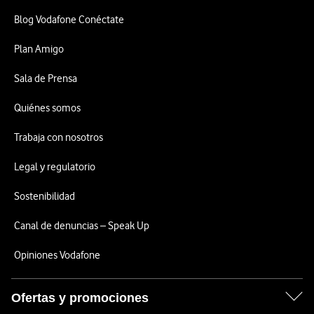
Blog Vodafone Conéctate
Plan Amigo
Sala de Prensa
Quiénes somos
Trabaja con nosotros
Legal y regulatorio
Sostenibilidad
Canal de denuncias – Speak Up
Opiniones Vodafone
Ofertas y promociones