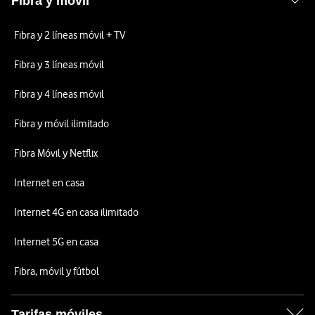
Fibra y móvil
Fibra y 2 líneas móvil + TV
Fibra y 3 líneas móvil
Fibra y 4 líneas móvil
Fibra y móvil ilimitado
Fibra Móvil y Netflix
Internet en casa
Internet 4G en casa ilimitado
Internet 5G en casa
Fibra, móvil y fútbol
Tarifas móviles