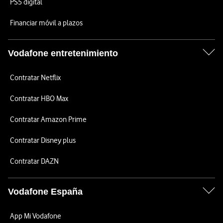
PS5 digital
Financiar móvil a plazos
Vodafone entretenimiento
Contratar Netflix
Contratar HBO Max
Contratar Amazon Prime
Contratar Disney plus
Contratar DAZN
Vodafone España
App Mi Vodafone