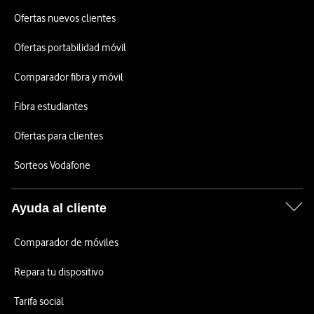
Ofertas nuevos clientes
Ofertas portabilidad móvil
Comparador fibra y móvil
Fibra estudiantes
Ofertas para clientes
Sorteos Vodafone
Ayuda al cliente
Comparador de móviles
Repara tu dispositivo
Tarifa social