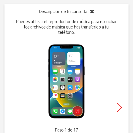
Descripción de tu consulta
Puedes utilizar el reproductor de música para escuchar
los archivos de música que has transferido a tu
teléfono.
Paso 1 de 17