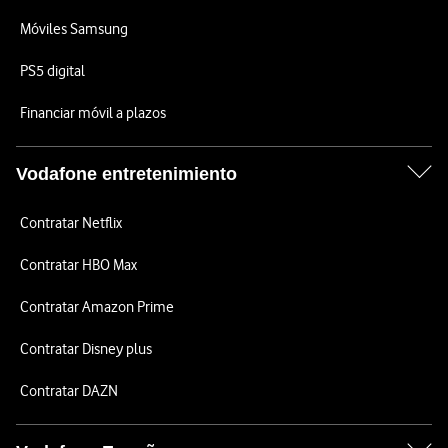
Móviles Samsung
PS5 digital
Financiar móvil a plazos
Vodafone entretenimiento
Contratar Netflix
Contratar HBO Max
Contratar Amazon Prime
Contratar Disney plus
Contratar DAZN