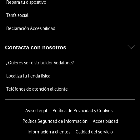
Repara tu dispositivo
Tarifa social
Declaración Accesibilidad
Contacta con nosotros
¿Quieres ser distribuidor Vodafone?
Localiza tu tienda física
Teléfonos de atención al cliente
Aviso Legal
Política de Privacidad y Cookies
Política Seguridad de Información
Accesibilidad
Información a clientes
Calidad del servicio