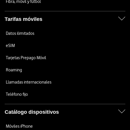
Fibra, móvil y fútbol
Tarifas móviles
Datos ilimitados
eSIM
Tarjetas Prepago Móvil
Roaming
Llamadas internacionales
Teléfono fijo
Catálogo dispositivos
Móviles iPhone