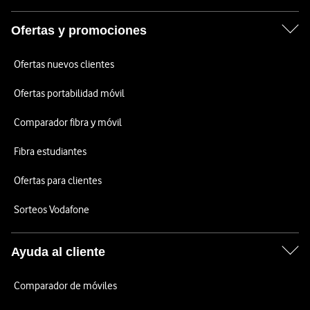
Ofertas y promociones
Ofertas nuevos clientes
Ofertas portabilidad móvil
Comparador fibra y móvil
Fibra estudiantes
Ofertas para clientes
Sorteos Vodafone
Ayuda al cliente
Comparador de móviles