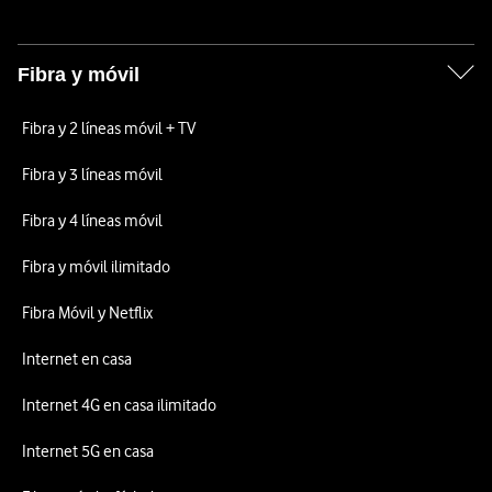
Fibra y móvil
Fibra y 2 líneas móvil + TV
Fibra y 3 líneas móvil
Fibra y 4 líneas móvil
Fibra y móvil ilimitado
Fibra Móvil y Netflix
Internet en casa
Internet 4G en casa ilimitado
Internet 5G en casa