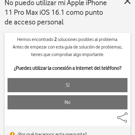
No puedo utilizar mi Apple iPhone
11 Pro Max iOS 16.1 como punto
de acceso personal
Hemos encontrado
2
soluciones posibles al problema.
Antes de empezar con esta guía de solución de problemas,
tienes que comprobar algo importante:
¿Puedes utilizar la conexión a Internet del teléfono?
Sí
No
¿Por qué hacemos esta pregunta?