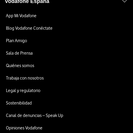
Vodafone España
App Mi Vodafone
Blog Vodafone Conéctate
Plan Amigo
Sala de Prensa
Quiénes somos
Trabaja con nosotros
Legal y regulatorio
Sostenibilidad
Canal de denuncias – Speak Up
Opiniones Vodafone