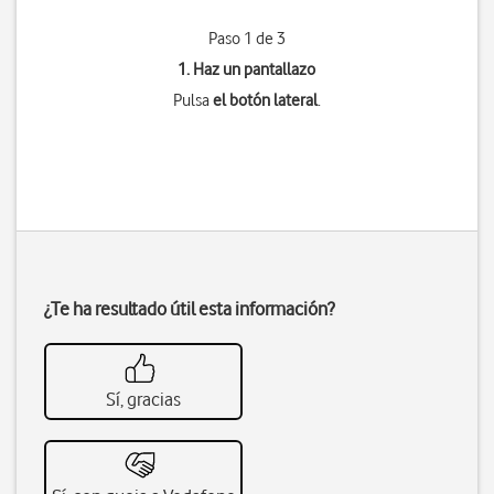
Paso 1 de 3
1. Haz un pantallazo
Pulsa
el botón lateral
.
¿Te ha resultado útil esta información?
Sí, gracias