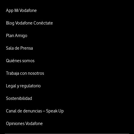
App Mi Vodafone
Blog Vodafone Conéctate
Plan Amigo
Sala de Prensa
Quiénes somos
Trabaja con nosotros
Legal y regulatorio
Sostenibilidad
Canal de denuncias – Speak Up
Opiniones Vodafone