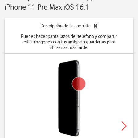
iPhone 11 Pro Max iOS 16.1
Descripción de tu consulta
Puedes hacer pantallazos del teléfono y compartir
estas imágenes con tus amigos o guardarlas para
utilizarlas más tarde.