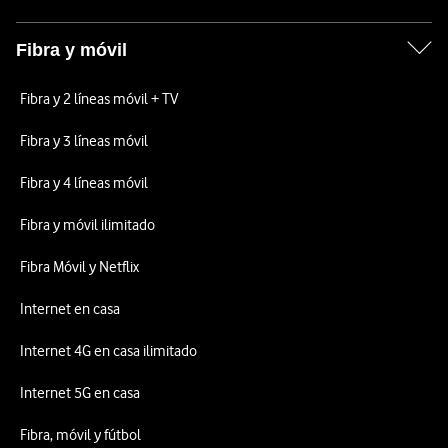
Fibra y móvil
Fibra y 2 líneas móvil + TV
Fibra y 3 líneas móvil
Fibra y 4 líneas móvil
Fibra y móvil ilimitado
Fibra Móvil y Netflix
Internet en casa
Internet 4G en casa ilimitado
Internet 5G en casa
Fibra, móvil y fútbol