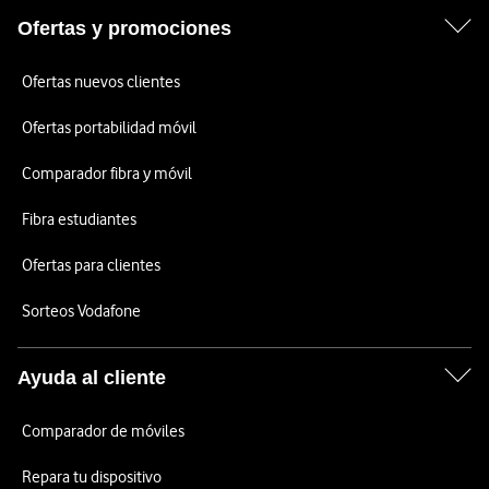
Ofertas y promociones
Ofertas nuevos clientes
Ofertas portabilidad móvil
Comparador fibra y móvil
Fibra estudiantes
Ofertas para clientes
Sorteos Vodafone
Ayuda al cliente
Comparador de móviles
Repara tu dispositivo