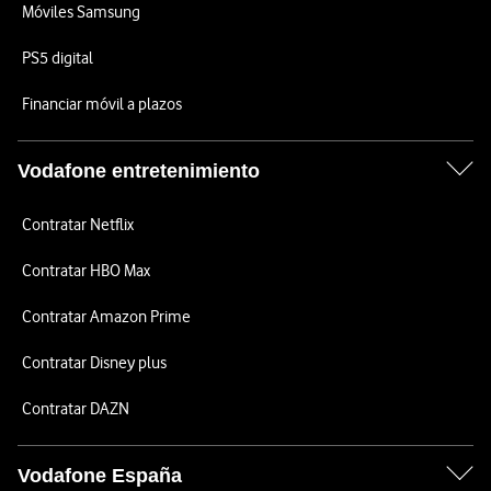
Móviles Samsung
PS5 digital
Financiar móvil a plazos
Vodafone entretenimiento
Contratar Netflix
Contratar HBO Max
Contratar Amazon Prime
Contratar Disney plus
Contratar DAZN
Vodafone España