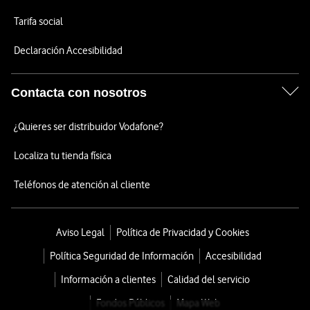
Tarifa social
Declaración Accesibilidad
Contacta con nosotros
¿Quieres ser distribuidor Vodafone?
Localiza tu tienda física
Teléfonos de atención al cliente
Aviso Legal
Política de Privacidad y Cookies
Política Seguridad de Información
Accesibilidad
Información a clientes
Calidad del servicio
Fondos Públicos
Mapa Web