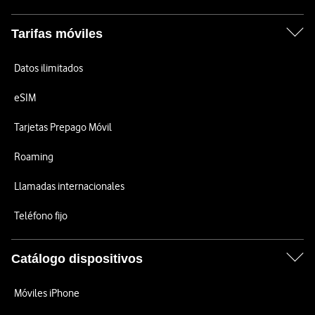
Tarifas móviles
Datos ilimitados
eSIM
Tarjetas Prepago Móvil
Roaming
Llamadas internacionales
Teléfono fijo
Catálogo dispositivos
Móviles iPhone