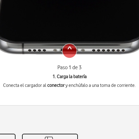
Paso 1 de 3
1. Carga la batería
Conecta el cargador al
conector
y enchúfalo a una toma de corriente.