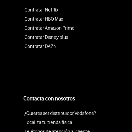
Contratar Netflix
Contratar HBO Max
Contratar Amazon Prime
Contratar Disney plus
Contratar DAZN
Contacta con nosotros
¿Quieres ser distribuidor Vodafone?
Localiza tu tienda física
Teléfonos de atención al cliente