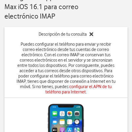
Max iOS 16.1 para correo
electrónico IMAP
Descripción de tu consulta
Puedes configurar el teléfono para enviar y recibir
correo electrónico desde tus cuentas de correo
electrónico. Con el correo IMAP se conservan tus
correos electrónicos en el servidor y se sincronizan
entre todos los dispositivos. Por consiguiente, puedes
acceder a tus correos desde otros dispositivos. Para
poder configurar el teléfono para correo electrónico
IMAP, tienes que disponer de conexión a Internet en tu
móvil. Si no tienes, puedes
configurar el APN de tu
teléfono para Internet
.