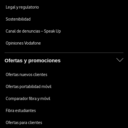
Legal y regulatorio
Sostenibilidad
Canal de denuncias – Speak Up
Opiniones Vodafone
Ofertas y promociones
Ofertas nuevos clientes
Ofertas portabilidad móvil
Comparador fibra y móvil
Fibra estudiantes
Ofertas para clientes