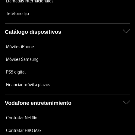
Llamadas internacionales
Teléfono fijo
Catálogo dispositivos
Móviles iPhone
Móviles Samsung
PS5 digital
Financiar móvil a plazos
Vodafone entretenimiento
Contratar Netflix
Contratar HBO Max