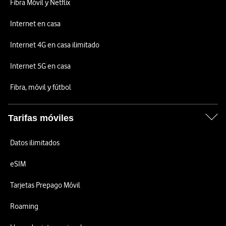
Fibra Móvil y Netflix
Internet en casa
Internet 4G en casa ilimitado
Internet 5G en casa
Fibra, móvil y fútbol
Tarifas móviles
Datos ilimitados
eSIM
Tarjetas Prepago Móvil
Roaming