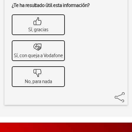
¿Te ha resultado útil esta información?
Sí, gracias
Sí, con queja a Vodafone
No, para nada