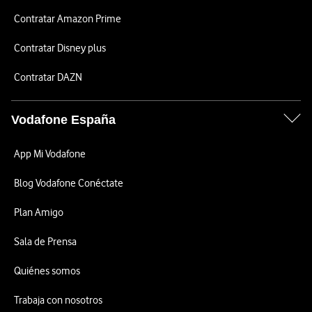
Contratar Amazon Prime
Contratar Disney plus
Contratar DAZN
Vodafone España
App Mi Vodafone
Blog Vodafone Conéctate
Plan Amigo
Sala de Prensa
Quiénes somos
Trabaja con nosotros