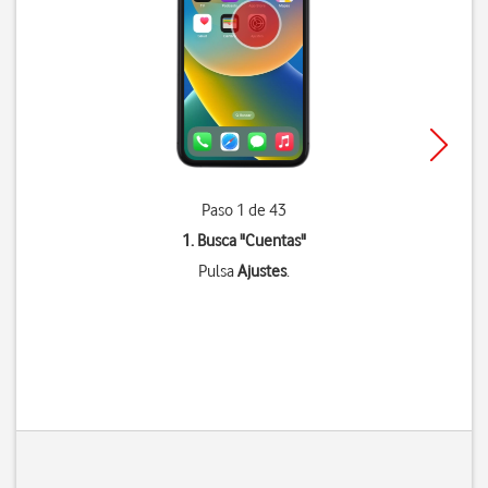
Paso 1 de 43
1. Busca "
Cuentas
"
Pulsa
Ajustes
.