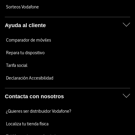
Sorteos Vodafone
Ayuda al cliente
Comparador de móviles
Repara tu dispositivo
Tarifa social
Declaración Accesibilidad
Contacta con nosotros
¿Quieres ser distribuidor Vodafone?
Localiza tu tienda física