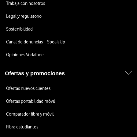
Trabaja con nosotros
Legal y regulatorio
Sostenibilidad
Canal de denuncias – Speak Up
Opiniones Vodafone
Ofertas y promociones
Ofertas nuevos clientes
Ofertas portabilidad móvil
Comparador fibra y móvil
Fibra estudiantes