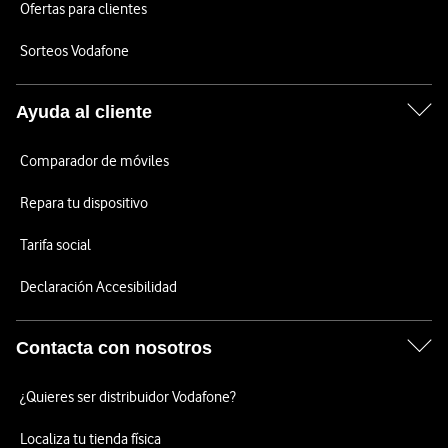
Ofertas para clientes
Sorteos Vodafone
Ayuda al cliente
Comparador de móviles
Repara tu dispositivo
Tarifa social
Declaración Accesibilidad
Contacta con nosotros
¿Quieres ser distribuidor Vodafone?
Localiza tu tienda física