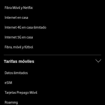
Fibra Móvil y Netflix
Internet en casa
Internet 4G en casa ilimitado
Internet 5G en casa
Fibra, móvil y fútbol
Tarifas móviles
Datos ilimitados
eSIM
Tarjetas Prepago Móvil
Roaming