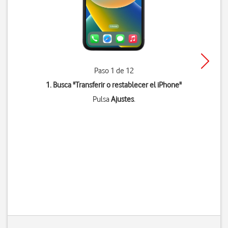
Paso 1 de 12
1. Busca "
Transferir o restablecer el iPhone
"
Pulsa
Ajustes
.