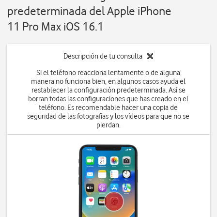
predeterminada del Apple iPhone
11 Pro Max iOS 16.1
Descripción de tu consulta
Si el teléfono reacciona lentamente o de alguna
manera no funciona bien, en algunos casos ayuda el
restablecer la configuración predeterminada. Así se
borran todas las configuraciones que has creado en el
teléfono. Es recomendable hacer una copia de
seguridad de las fotografías y los vídeos para que no se
pierdan.