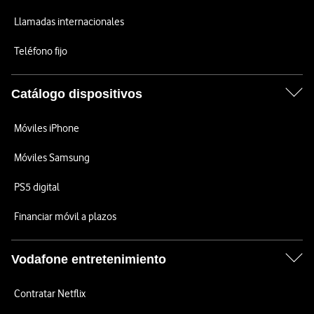
Llamadas internacionales
Teléfono fijo
Catálogo dispositivos
Móviles iPhone
Móviles Samsung
PS5 digital
Financiar móvil a plazos
Vodafone entretenimiento
Contratar Netflix