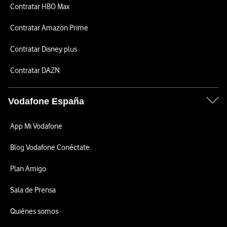
Contratar HBO Max
Contratar Amazon Prime
Contratar Disney plus
Contratar DAZN
Vodafone España
App Mi Vodafone
Blog Vodafone Conéctate
Plan Amigo
Sala de Prensa
Quiénes somos