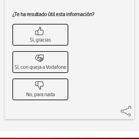
¿Te ha resultado útil esta información?
Sí, gracias
Sí, con queja a Vodafone
No, para nada