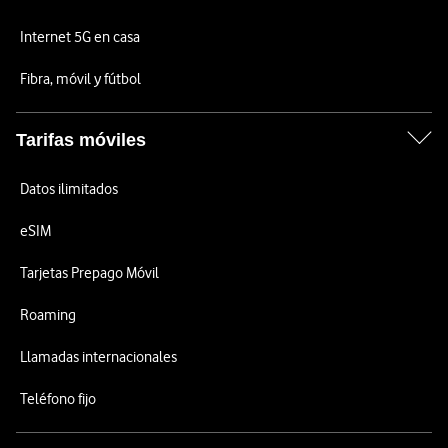
Internet 5G en casa
Fibra, móvil y fútbol
Tarifas móviles
Datos ilimitados
eSIM
Tarjetas Prepago Móvil
Roaming
Llamadas internacionales
Teléfono fijo