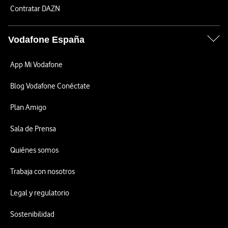
Contratar DAZN
Vodafone España
App Mi Vodafone
Blog Vodafone Conéctate
Plan Amigo
Sala de Prensa
Quiénes somos
Trabaja con nosotros
Legal y regulatorio
Sostenibilidad