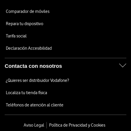
Comparador de móviles
Repara tu dispositivo
Tarifa social
Declaración Accesibilidad
Contacta con nosotros
¿Quieres ser distribuidor Vodafone?
Localiza tu tienda física
Teléfonos de atención al cliente
Aviso Legal
Política de Privacidad y Cookies