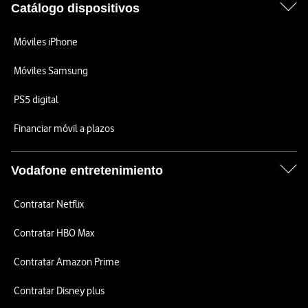
Catálogo dispositivos
Móviles iPhone
Móviles Samsung
PS5 digital
Financiar móvil a plazos
Vodafone entretenimiento
Contratar Netflix
Contratar HBO Max
Contratar Amazon Prime
Contratar Disney plus