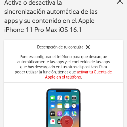
Activa o desactiva la
sincronización automática de las
apps y su contenido en el Apple
iPhone 11 Pro Max iOS 16.1
Descripción de tu consulta
Puedes configurar el teléfono para que descargue
automáticamente las apps y el contenido de las apps
que has descargado en tus otros dispositivos. Para
poder utilizar la función, tienes que
activar tu Cuenta de
Apple en el teléfono
.