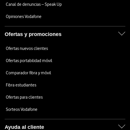
Canal de denuncias – Speak Up
Opiniones Vodafone
Ofertas y promociones
Ofertas nuevos clientes
Ofertas portabilidad móvil
Comparador fibra y móvil
Fibra estudiantes
Ofertas para clientes
Sorteos Vodafone
Ayuda al cliente