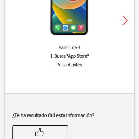
Paso 1 de 4
1. Busca "
App Store
"
Pulsa
Ajustes
.
¿Te ha resultado útil esta información?