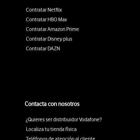
Contratar Netflix
Contratar HBO Max
Contratar Amazon Prime
Contratar Disney plus
Contratar DAZN
Contacta con nosotros
¿Quieres ser distribuidor Vodafone?
Localiza tu tienda física
Teléfonos de atención al cliente