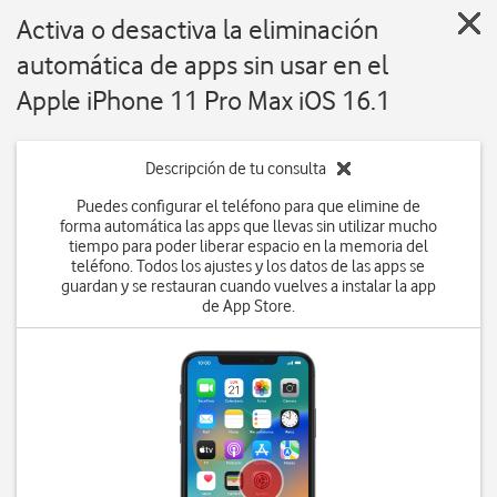
Activa o desactiva la eliminación
automática de apps sin usar en el
Apple iPhone 11 Pro Max iOS 16.1
Descripción de tu consulta
Puedes configurar el teléfono para que elimine de
forma automática las apps que llevas sin utilizar mucho
tiempo para poder liberar espacio en la memoria del
teléfono. Todos los ajustes y los datos de las apps se
guardan y se restauran cuando vuelves a instalar la app
de App Store.