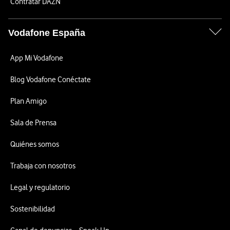
Contratar DAZN
Vodafone España
App Mi Vodafone
Blog Vodafone Conéctate
Plan Amigo
Sala de Prensa
Quiénes somos
Trabaja con nosotros
Legal y regulatorio
Sostenibilidad