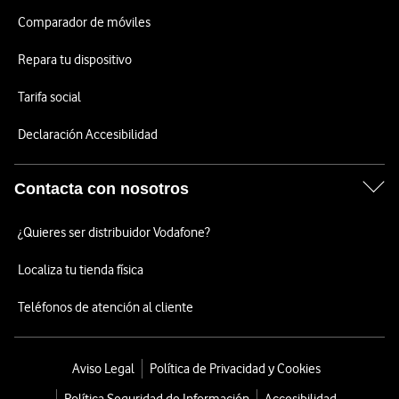
Comparador de móviles
Repara tu dispositivo
Tarifa social
Declaración Accesibilidad
Contacta con nosotros
¿Quieres ser distribuidor Vodafone?
Localiza tu tienda física
Teléfonos de atención al cliente
Aviso Legal
Política de Privacidad y Cookies