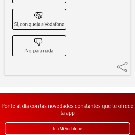
Sí, con queja a Vodafone
No, para nada
Ponte al día con las novedades constantes que te ofrece
la app
Ir a Mi Vodafone