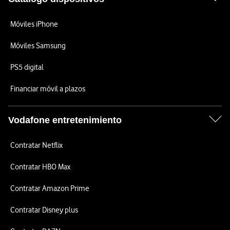
Móviles iPhone
Móviles Samsung
PS5 digital
Financiar móvil a plazos
Vodafone entretenimiento
Contratar Netflix
Contratar HBO Max
Contratar Amazon Prime
Contratar Disney plus