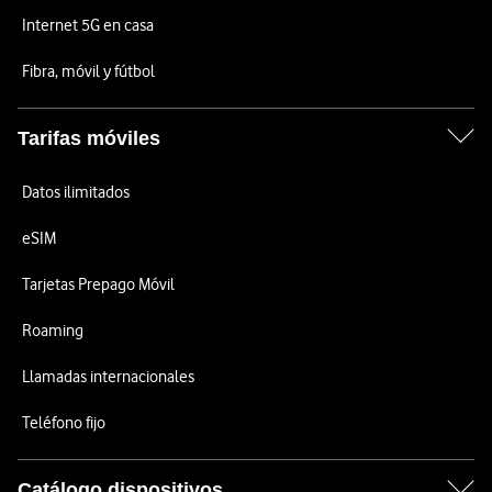
Internet 5G en casa
Fibra, móvil y fútbol
Tarifas móviles
Datos ilimitados
eSIM
Tarjetas Prepago Móvil
Roaming
Llamadas internacionales
Teléfono fijo
Catálogo dispositivos