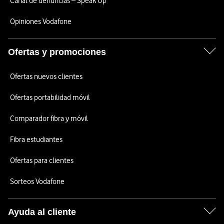
Canal de denuncias – Speak Up
Opiniones Vodafone
Ofertas y promociones
Ofertas nuevos clientes
Ofertas portabilidad móvil
Comparador fibra y móvil
Fibra estudiantes
Ofertas para clientes
Sorteos Vodafone
Ayuda al cliente