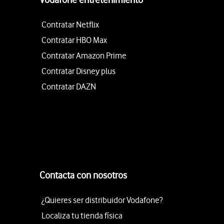
Contratar Netflix
Contratar HBO Max
Contratar Amazon Prime
Contratar Disney plus
Contratar DAZN
Contacta con nosotros
¿Quieres ser distribuidor Vodafone?
Localiza tu tienda física