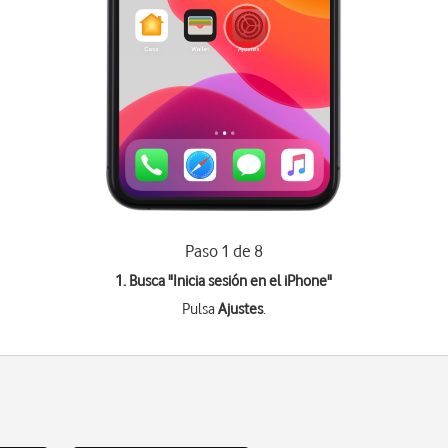
Paso 1 de 8
1. Busca "
Inicia sesión en el iPhone
"
Pulsa
Ajustes
.