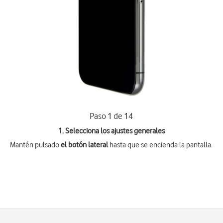
Paso 1 de 14
1. Selecciona los ajustes generales
Mantén pulsado
el botón lateral
hasta que se encienda la pantalla.