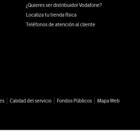
¿Quieres ser distribuidor Vodafone?
Localiza tu tienda física
Teléfonos de atención al cliente
es
Calidad del servicio
Fondos Públicos
Mapa Web