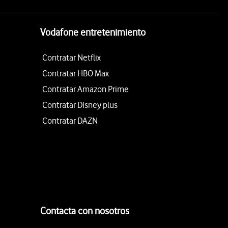
Vodafone entretenimiento
Contratar Netflix
Contratar HBO Max
Contratar Amazon Prime
Contratar Disney plus
Contratar DAZN
Contacta con nosotros