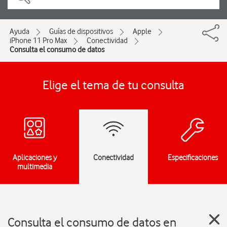
Ayuda
Guías de dispositivos
Apple
iPhone 11 Pro Max
Conectividad
Consulta el consumo de datos
Elige el tema de tu consulta
Aplicaciones y
Conectividad
Especificaciones
multimedia
Consulta el consumo de datos en