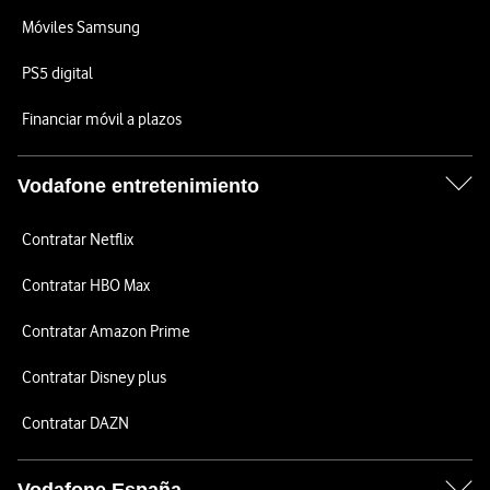
Móviles Samsung
PS5 digital
Financiar móvil a plazos
Vodafone entretenimiento
Contratar Netflix
Contratar HBO Max
Contratar Amazon Prime
Contratar Disney plus
Contratar DAZN