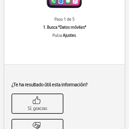
Paso 1 de 5
1. Busca "
Datos móviles
"
Pulsa
Ajustes
.
¿Te ha resultado útil esta información?
Sí, gracias