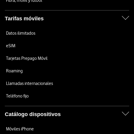
Fibra, móvil y fútbol
Tarifas móviles
Datos ilimitados
eSIM
Tarjetas Prepago Móvil
Roaming
Llamadas internacionales
Teléfono fijo
Catálogo dispositivos
Móviles iPhone