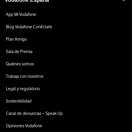
Vodafone España
App Mi Vodafone
Blog Vodafone Conéctate
Plan Amigo
Sala de Prensa
Quiénes somos
Trabaja con nosotros
Legal y regulatorio
Sostenibilidad
Canal de denuncias – Speak Up
Opiniones Vodafone