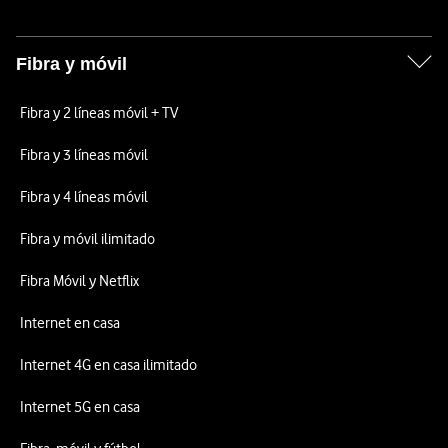
Fibra y móvil
Fibra y 2 líneas móvil + TV
Fibra y 3 líneas móvil
Fibra y 4 líneas móvil
Fibra y móvil ilimitado
Fibra Móvil y Netflix
Internet en casa
Internet 4G en casa ilimitado
Internet 5G en casa