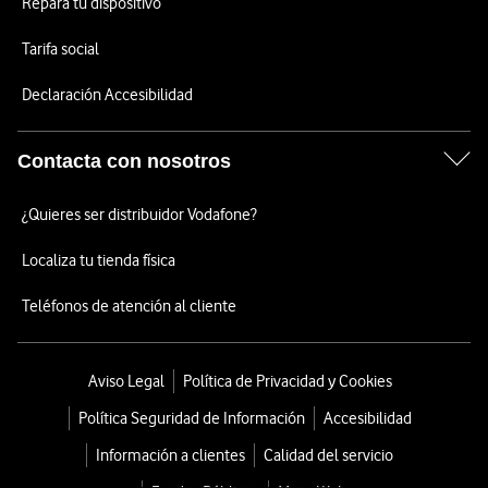
Repara tu dispositivo
Tarifa social
Declaración Accesibilidad
Contacta con nosotros
¿Quieres ser distribuidor Vodafone?
Localiza tu tienda física
Teléfonos de atención al cliente
Aviso Legal
Política de Privacidad y Cookies
Política Seguridad de Información
Accesibilidad
Información a clientes
Calidad del servicio