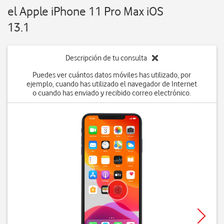
el Apple iPhone 11 Pro Max iOS
13.1
Descripción de tu consulta
Puedes ver cuántos datos móviles has utilizado, por
ejemplo, cuando has utilizado el navegador de Internet
o cuando has enviado y recibido correo electrónico.