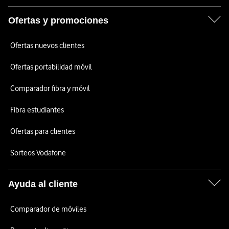
Ofertas y promociones
Ofertas nuevos clientes
Ofertas portabilidad móvil
Comparador fibra y móvil
Fibra estudiantes
Ofertas para clientes
Sorteos Vodafone
Ayuda al cliente
Comparador de móviles