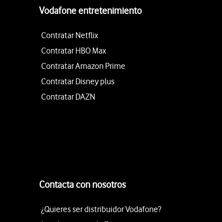
Vodafone entretenimiento
Contratar Netflix
Contratar HBO Max
Contratar Amazon Prime
Contratar Disney plus
Contratar DAZN
Contacta con nosotros
¿Quieres ser distribuidor Vodafone?