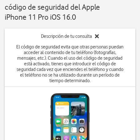
código de seguridad del Apple
iPhone 11 Pro iOS 16.0
Descripción de tu consulta
El código de seguridad evita que otras personas puedan
acceder al contenido de tu teléfono (fotografías,
mensajes, etc.). Cuando el uso del código de seguridad
está activado, tienes que introducir el código de
seguridad cada vez que enciendes el teléfono y cuando
el teléfono no se ha utilizado durante un período de
tiempo determinado.