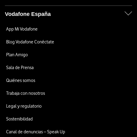
Vodafone España
App Mi Vodafone
Blog Vodafone Conéctate
Plan Amigo
Sala de Prensa
Quiénes somos
Trabaja con nosotros
Legal y regulatorio
Sostenibilidad
Canal de denuncias – Speak Up