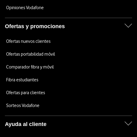
Opiniones Vodafone
Ofertas y promociones
Ofertas nuevos clientes
Ofertas portabilidad móvil
Comparador fibra y móvil
Fibra estudiantes
Ofertas para clientes
Sorteos Vodafone
Ayuda al cliente