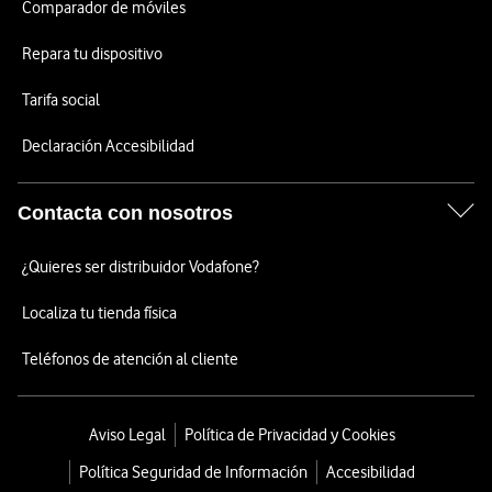
Comparador de móviles
Repara tu dispositivo
Tarifa social
Declaración Accesibilidad
Contacta con nosotros
¿Quieres ser distribuidor Vodafone?
Localiza tu tienda física
Teléfonos de atención al cliente
Aviso Legal
Política de Privacidad y Cookies
Política Seguridad de Información
Accesibilidad