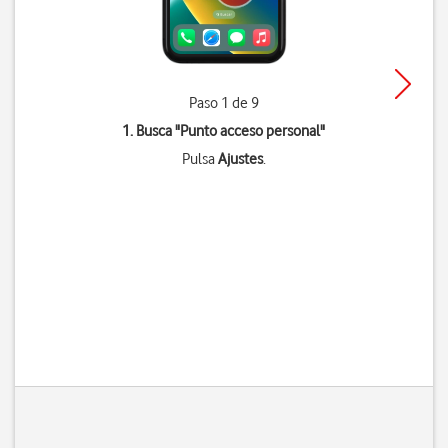
Paso 1 de 9
1. Busca "
Punto acceso personal
"
Pulsa
Ajustes
.