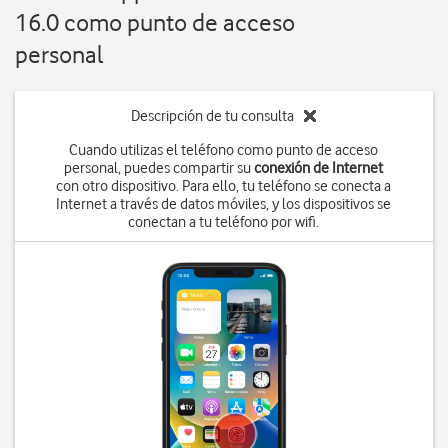
16.0 como punto de acceso
personal
Descripción de tu consulta
Cuando utilizas el teléfono como punto de acceso
personal, puedes compartir su
conexión de Internet
con otro dispositivo. Para ello, tu teléfono se conecta a
Internet a través de datos móviles, y los dispositivos se
conectan a tu teléfono por wifi.