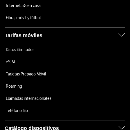
Internet 5G en casa
Fibra, móvil y fútbol
Tarifas móviles
Datos ilimitados
eSIM
Tarjetas Prepago Móvil
Roaming
Llamadas internacionales
Teléfono fijo
Catálogo dispositivos