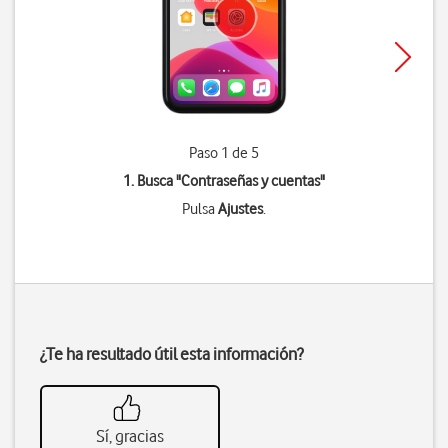
Paso 1 de 5
1. Busca "
Contraseñas y cuentas
"
Pulsa
Ajustes
.
¿Te ha resultado útil esta información?
Sí, gracias