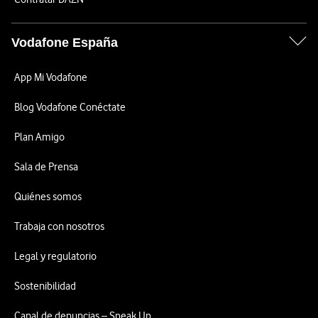
Vodafone España
App Mi Vodafone
Blog Vodafone Conéctate
Plan Amigo
Sala de Prensa
Quiénes somos
Trabaja con nosotros
Legal y regulatorio
Sostenibilidad
Canal de denuncias – Speak Up