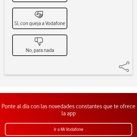
Sí, con queja a Vodafone
No, para nada
Ponte al día con las novedades constantes que te ofrece
la app
Ir a Mi Vodafone