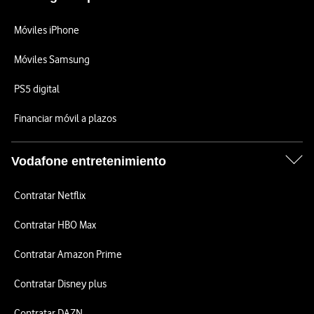
Móviles iPhone
Móviles Samsung
PS5 digital
Financiar móvil a plazos
Vodafone entretenimiento
Contratar Netflix
Contratar HBO Max
Contratar Amazon Prime
Contratar Disney plus
Contratar DAZN