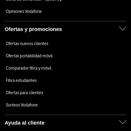
Opiniones Vodafone
Ofertas y promociones
Ofertas nuevos clientes
Ofertas portabilidad móvil
Comparador fibra y móvil
Fibra estudiantes
Ofertas para clientes
Sorteos Vodafone
Ayuda al cliente