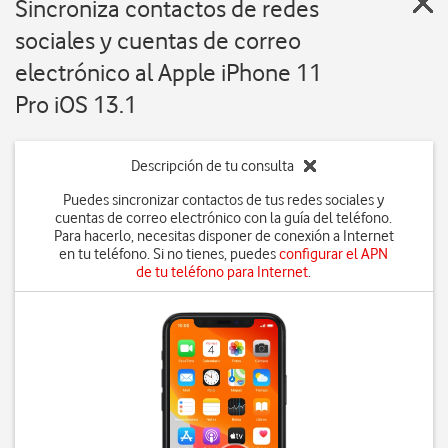
Sincroniza contactos de redes
sociales y cuentas de correo
electrónico al Apple iPhone 11
Pro iOS 13.1
Descripción de tu consulta
Puedes sincronizar contactos de tus redes sociales y
cuentas de correo electrónico con la guía del teléfono.
Para hacerlo, necesitas disponer de conexión a Internet
en tu teléfono. Si no tienes, puedes
configurar el APN
de tu teléfono para Internet
.