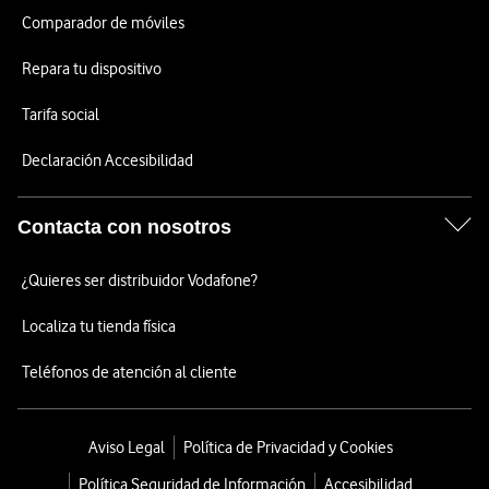
Comparador de móviles
Repara tu dispositivo
Tarifa social
Declaración Accesibilidad
Contacta con nosotros
¿Quieres ser distribuidor Vodafone?
Localiza tu tienda física
Teléfonos de atención al cliente
Aviso Legal
Política de Privacidad y Cookies
Política Seguridad de Información
Accesibilidad