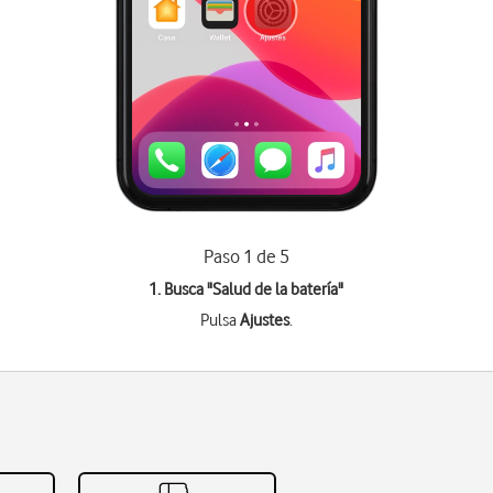
Paso 1 de 5
1. Busca "
Salud de la batería
"
Pulsa
Ajustes
.