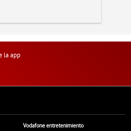
e la app
Vodafone entretenimiento