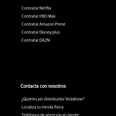
Contratar Netflix
Contratar HBO Max
Contratar Amazon Prime
Contratar Disney plus
Contratar DAZN
Contacta con nosotros
¿Quieres ser distribuidor Vodafone?
Localiza tu tienda física
Teléfonos de atención al cliente