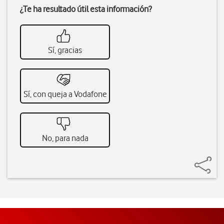
¿Te ha resultado útil esta información?
Sí, gracias
Sí, con queja a Vodafone
No, para nada