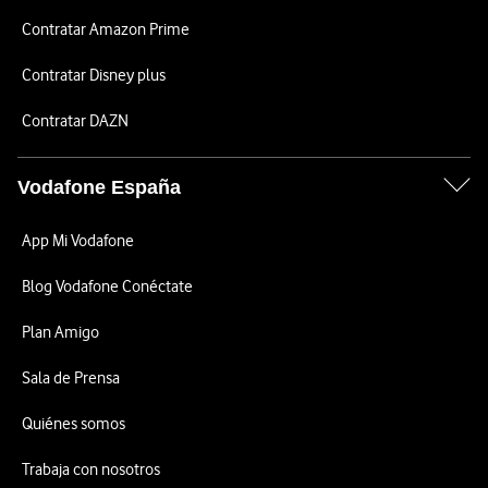
Contratar Amazon Prime
Contratar Disney plus
Contratar DAZN
Vodafone España
App Mi Vodafone
Blog Vodafone Conéctate
Plan Amigo
Sala de Prensa
Quiénes somos
Trabaja con nosotros