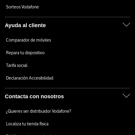
Sorteos Vodafone
Ayuda al cliente
Comparador de móviles
Repara tu dispositivo
Tarifa social
Declaración Accesibilidad
Contacta con nosotros
¿Quieres ser distribuidor Vodafone?
Localiza tu tienda física