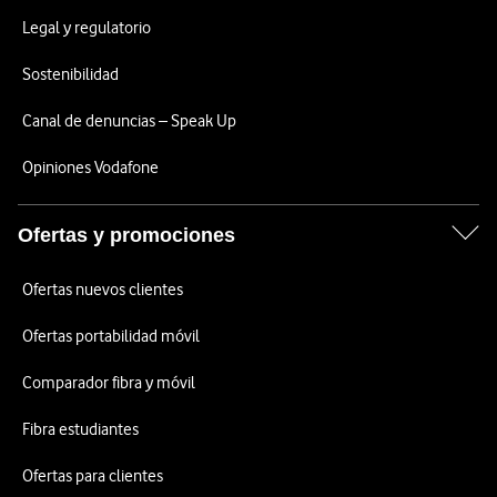
Legal y regulatorio
Sostenibilidad
Canal de denuncias – Speak Up
Opiniones Vodafone
Ofertas y promociones
Ofertas nuevos clientes
Ofertas portabilidad móvil
Comparador fibra y móvil
Fibra estudiantes
Ofertas para clientes