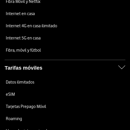
Fibra Móvil y Netflix
Internet en casa
Internet 4G en casa ilimitado
Internet 5G en casa
Fibra, móvil y fútbol
Tarifas móviles
Datos ilimitados
eSIM
Tarjetas Prepago Móvil
Roaming