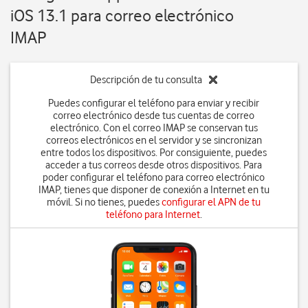
iOS 13.1 para correo electrónico
IMAP
Descripción de tu consulta
Puedes configurar el teléfono para enviar y recibir
correo electrónico desde tus cuentas de correo
electrónico. Con el correo IMAP se conservan tus
correos electrónicos en el servidor y se sincronizan
entre todos los dispositivos. Por consiguiente, puedes
acceder a tus correos desde otros dispositivos. Para
poder configurar el teléfono para correo electrónico
IMAP, tienes que disponer de conexión a Internet en tu
móvil. Si no tienes, puedes
configurar el APN de tu
teléfono para Internet
.