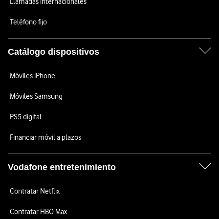
Llamadas internacionales
Teléfono fijo
Catálogo dispositivos
Móviles iPhone
Móviles Samsung
PS5 digital
Financiar móvil a plazos
Vodafone entretenimiento
Contratar Netflix
Contratar HBO Max