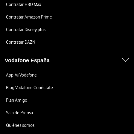
Contratar HBO Max
Contratar Amazon Prime
Contratar Disney plus
Contratar DAZN
Vodafone España
App Mi Vodafone
Blog Vodafone Conéctate
Plan Amigo
Sala de Prensa
Quiénes somos