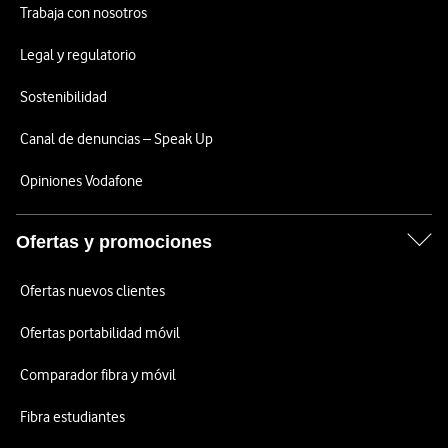
Trabaja con nosotros
Legal y regulatorio
Sostenibilidad
Canal de denuncias – Speak Up
Opiniones Vodafone
Ofertas y promociones
Ofertas nuevos clientes
Ofertas portabilidad móvil
Comparador fibra y móvil
Fibra estudiantes