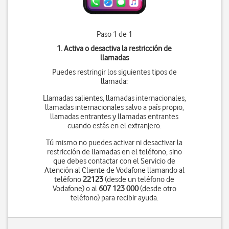
Paso 1 de 1
1. Activa o desactiva la restricción de
llamadas
Puedes restringir los siguientes tipos de
llamada:
Llamadas salientes, llamadas internacionales,
llamadas internacionales salvo a país propio,
llamadas entrantes y llamadas entrantes
cuando estás en el extranjero.
Tú mismo no puedes activar ni desactivar la
restricción de llamadas en el teléfono, sino
que debes contactar con el Servicio de
Atención al Cliente de Vodafone llamando al
teléfono
22123
(desde un teléfono de
Vodafone) o al
607 123 000
(desde otro
teléfono) para recibir ayuda.