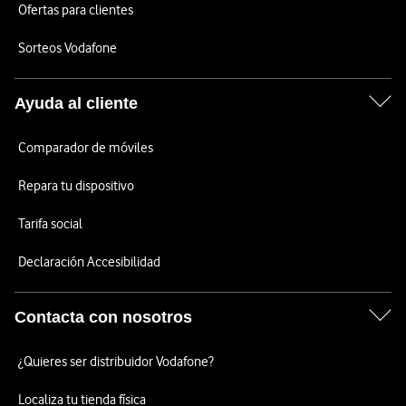
Ofertas para clientes
Sorteos Vodafone
Ayuda al cliente
Comparador de móviles
Repara tu dispositivo
Tarifa social
Declaración Accesibilidad
Contacta con nosotros
¿Quieres ser distribuidor Vodafone?
Localiza tu tienda física