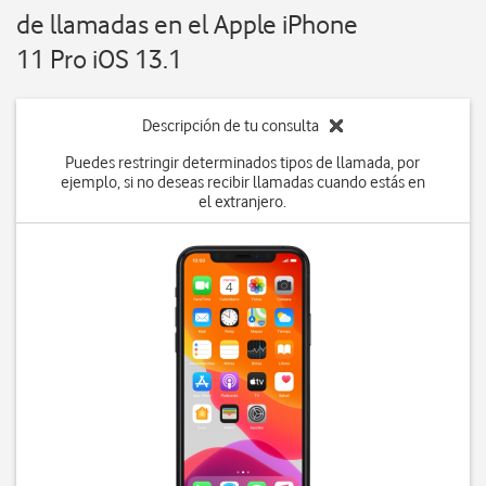
de llamadas en el Apple iPhone
11 Pro iOS 13.1
Descripción de tu consulta
Puedes restringir determinados tipos de llamada, por
ejemplo, si no deseas recibir llamadas cuando estás en
el extranjero.