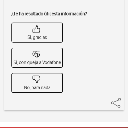
¿Te ha resultado útil esta información?
Sí, gracias
Sí, con queja a Vodafone
No, para nada