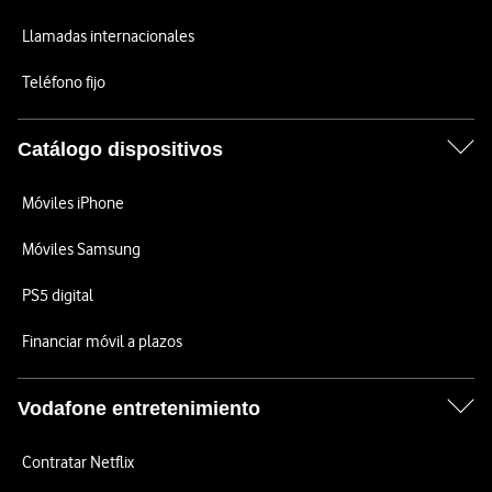
Llamadas internacionales
Teléfono fijo
Catálogo dispositivos
Móviles iPhone
Móviles Samsung
PS5 digital
Financiar móvil a plazos
Vodafone entretenimiento
Contratar Netflix