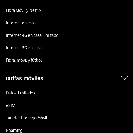
Fibra Móvil y Netflix
Internet en casa
Internet 4G en casa ilimitado
Internet 5G en casa
Fibra, móvil y fútbol
Tarifas móviles
Datos ilimitados
eSIM
Tarjetas Prepago Móvil
Roaming