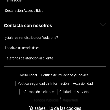
Tarifa social
Declaración Accesibilidad
Contacta con nosotros
¿Quieres ser distribuidor Vodafone?
Localiza tu tienda física
Teléfonos de atención al cliente
Aviso Legal
Política de Privacidad y Cookies
Política Seguridad de Información
Accesibilidad
Información a clientes
Calidad del servicio
Fondos Públicos
Mapa Web
Ya sabes... lo de las cookies