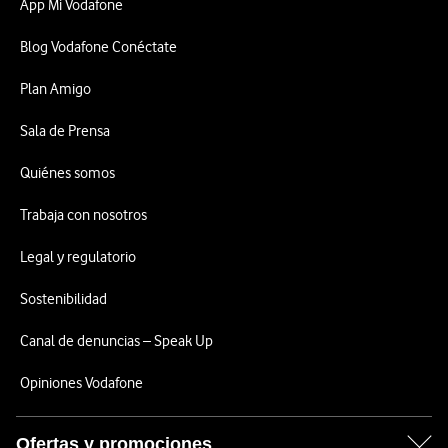
App Mi Vodafone
Blog Vodafone Conéctate
Plan Amigo
Sala de Prensa
Quiénes somos
Trabaja con nosotros
Legal y regulatorio
Sostenibilidad
Canal de denuncias – Speak Up
Opiniones Vodafone
Ofertas y promociones