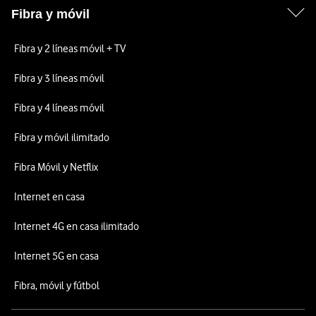
Fibra y móvil
Fibra y 2 líneas móvil + TV
Fibra y 3 líneas móvil
Fibra y 4 líneas móvil
Fibra y móvil ilimitado
Fibra Móvil y Netflix
Internet en casa
Internet 4G en casa ilimitado
Internet 5G en casa
Fibra, móvil y fútbol