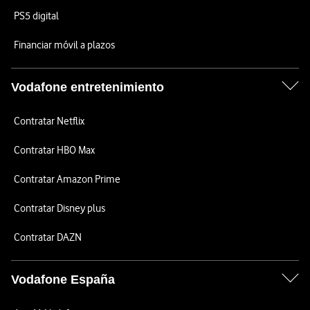
PS5 digital
Financiar móvil a plazos
Vodafone entretenimiento
Contratar Netflix
Contratar HBO Max
Contratar Amazon Prime
Contratar Disney plus
Contratar DAZN
Vodafone España