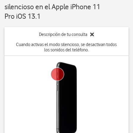
silencioso en el Apple iPhone 11
Pro iOS 13.1
Descripción de tu consulta
Cuando activas el modo silencioso, se desactivan todos
los sonidos del teléfono.