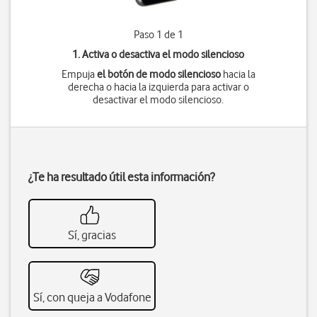
Paso 1 de 1
1. Activa o desactiva el modo silencioso
Empuja
el botón de modo silencioso
hacia la
derecha o hacia la izquierda para activar o
desactivar el modo silencioso.
¿Te ha resultado útil esta información?
Sí, gracias
Sí, con queja a Vodafone