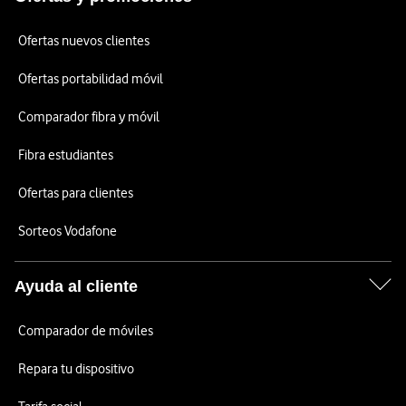
Ofertas nuevos clientes
Ofertas portabilidad móvil
Comparador fibra y móvil
Fibra estudiantes
Ofertas para clientes
Sorteos Vodafone
Ayuda al cliente
Comparador de móviles
Repara tu dispositivo