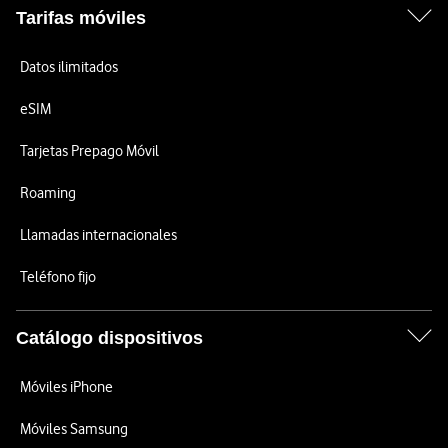
Tarifas móviles
Datos ilimitados
eSIM
Tarjetas Prepago Móvil
Roaming
Llamadas internacionales
Teléfono fijo
Catálogo dispositivos
Móviles iPhone
Móviles Samsung