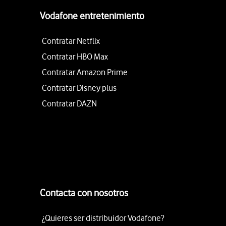
Vodafone entretenimiento
Contratar Netflix
Contratar HBO Max
Contratar Amazon Prime
Contratar Disney plus
Contratar DAZN
Contacta con nosotros
¿Quieres ser distribuidor Vodafone?