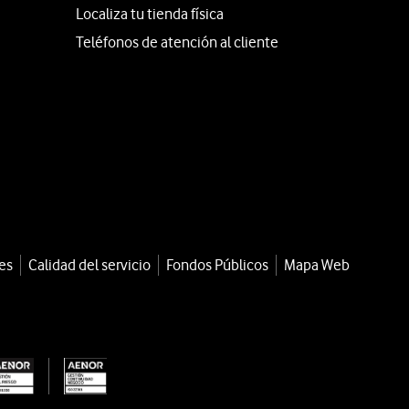
Localiza tu tienda física
Teléfonos de atención al cliente
es
Calidad del servicio
Fondos Públicos
Mapa Web